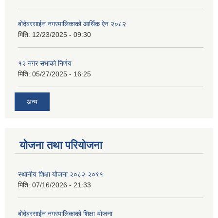
बोदेबरसाईन नगरपालिकाको आर्थिक ऐन २०८२
मिति:
12/23/2025 - 09:30
१२ नगर सभाको निर्णय
मिति:
05/27/2025 - 16:25
अन्य
योजना तथा परियोजना
स्थानीय शिक्षा योजना २०८२-२०९१
मिति:
07/16/2026 - 21:33
बोदेबरसाईन नगरपालिकाको शिक्षा योजना