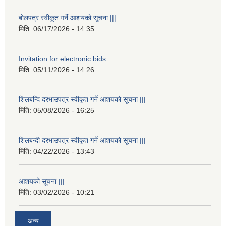
बोलपत्र स्वीकूत गर्ने आशयको सूचना |||
मिति:
06/17/2026 - 14:35
Invitation for electronic bids
मिति:
05/11/2026 - 14:26
शिलबन्दि दरभाउपत्र स्वीकृत गर्ने आशयको सूचना |||
मिति:
05/08/2026 - 16:25
शिलबन्दी दरभाउपत्र स्वीकृत गर्ने आशयको सूचना |||
मिति:
04/22/2026 - 13:43
आशयको सूचना |||
मिति:
03/02/2026 - 10:21
अन्य