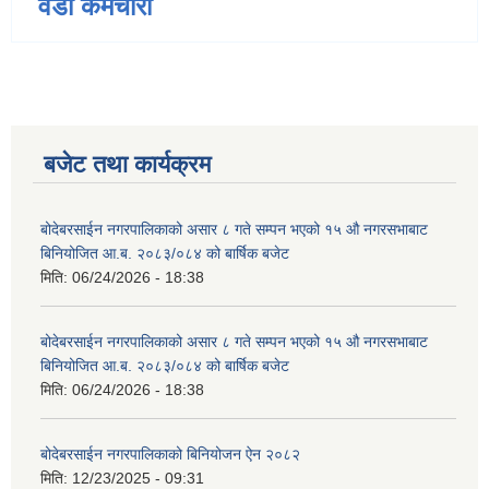
वडा कर्मचारी
बजेट तथा कार्यक्रम
बोदेबरसाईन नगरपालिकाको असार ८ गते सम्पन भएको १५ ‍‍‍औ नगरसभाबाट
बिनियोजित आ.ब. २०८३/०८४ को बार्षिक बजेट
मिति:
06/24/2026 - 18:38
बोदेबरसाईन नगरपालिकाको असार ८ गते सम्पन भएको १५ ‍‍‍औ नगरसभाबाट
बिनियोजित आ.ब. २०८३/०८४ को बार्षिक बजेट
मिति:
06/24/2026 - 18:38
बोदेबरसाईन नगरपालिकाको बिनियोजन ऐन २०८२
मिति:
12/23/2025 - 09:31