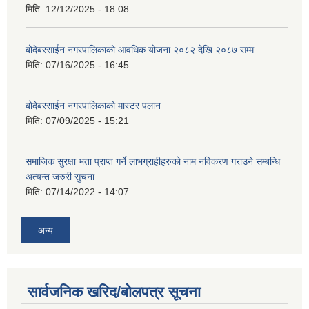
मिति:
12/12/2025 - 18:08
बोदेबरसाईन नगरपालिकाको आवधिक योजना २०८२ देखि २०८७ सम्म
मिति:
07/16/2025 - 16:45
बोदेबरसाईन नगरपालिकाको मास्टर पलान
मिति:
07/09/2025 - 15:21
समाजिक सुरक्षा भता प्राप्त गर्ने लाभग्राहीहरुको नाम नविकरण गराउने सम्बन्धि
अत्यन्त जरुरी सुचना
मिति:
07/14/2022 - 14:07
अन्य
सार्वजनिक खरिद/बोलपत्र सूचना