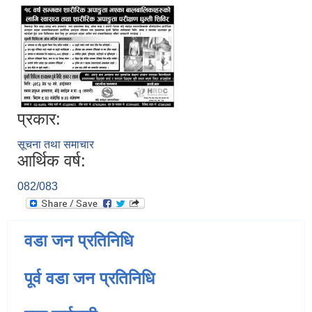
प्रकार:
सूचना तथा समाचार
आर्थिक वर्ष:
082/083
वडा जन प्रतिनिधि
पूर्व वडा जन प्रतिनिधि