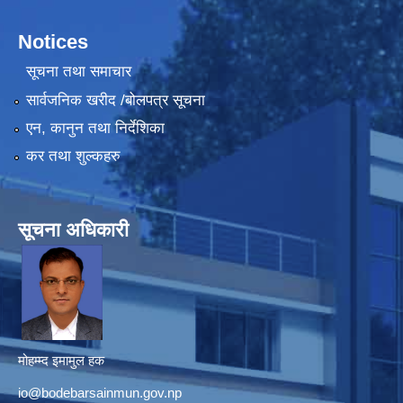
Notices
सूचना तथा समाचार
सार्वजनिक खरीद /बोलपत्र सूचना
एन, कानुन तथा निर्देशिका
कर तथा शुल्कहरु
सूचना अधिकारी
मोहम्म्द इमामुल हक
io@bodebarsainmun.gov.np