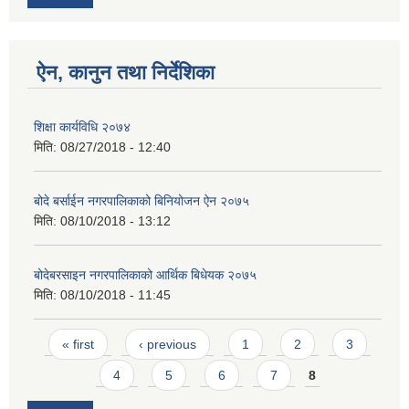
ऐन, कानुन तथा निर्देशिका
शिक्षा कार्यविधि २०७४
मिति:
08/27/2018 - 12:40
बोदे बर्साईन नगरपालिकाको बिनियोजन ऐन २०७५
मिति:
08/10/2018 - 13:12
बोदेबरसाइन नगरपालिकाको आर्थिक बिधेयक २०७५
मिति:
08/10/2018 - 11:45
Pages
« first
‹ previous
1
2
3
4
5
6
7
8