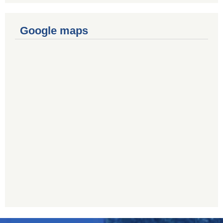
Google maps