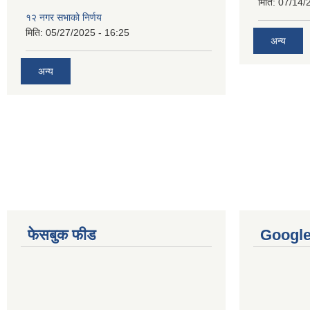
मिति:
07/14/
१२ नगर सभाको निर्णय
मिति:
05/27/2025 - 16:25
अन्य
अन्य
फेसबुक फीड
Googl