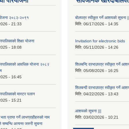
था परियोजना
सार्वजनिक खरिद/बोलपत
षा योजना २०८२-२०९१
बोलपत्र स्वीकूत गर्ने आशयको सूचना |
2026 - 21:33
मिति:
06/17/2026 - 14:35
रपालिकाको शिक्षा योजना
Invitation for electronic bids
2025 - 18:08
मिति:
05/11/2026 - 14:26
नगरपालिकाको आवधिक योजना २०८२
शिलबन्दि दरभाउपत्र स्वीकृत गर्ने आश
्म
मिति:
05/08/2026 - 16:25
2025 - 16:45
शिलबन्दी दरभाउपत्र स्वीकृत गर्ने आश
रपालिकाको मास्टर पलान
मिति:
04/22/2026 - 13:43
2025 - 15:21
आशयको सूचना |||
भता प्राप्त गर्ने लाभग्राहीहरुको नाम
मिति:
03/02/2026 - 10:21
सम्बन्धि अत्यन्त जरुरी सुचना