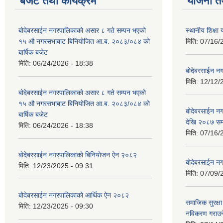
बजेट तथा कार्यक्रम
योजना त
बोदेबरसाईन नगरपालिकाको असार ८ गते सम्पन भएको
स्थानीय शिक्
१५ ‍‍‍औ नगरसभाबाट बिनियोजित आ.ब. २०८३/०८४ को
मिति:
07/16/
बार्षिक बजेट
मिति:
06/24/2026 - 18:38
बोदेबरसाईन नग
मिति:
12/12/
बोदेबरसाईन नगरपालिकाको असार ८ गते सम्पन भएको
१५ ‍‍‍औ नगरसभाबाट बिनियोजित आ.ब. २०८३/०८४ को
बोदेबरसाईन 
बार्षिक बजेट
देखि २०८७ सम
मिति:
06/24/2026 - 18:38
मिति:
07/16/
बोदेबरसाईन नगरपालिकाको बिनियोजन ऐन २०८२
बोदेबरसाईन नग
मिति:
12/23/2025 - 09:31
मिति:
07/09/
बोदेबरसाईन नगरपालिकाको आर्थिक ऐन २०८२
समाजिक सुरक्षा 
मिति:
12/23/2025 - 09:30
नविकरण गराउने 