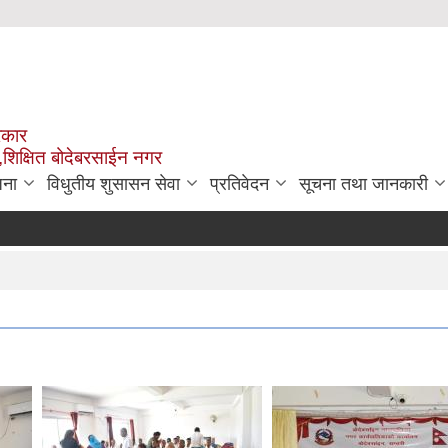
रकार
,शिक्षित बोदेबरसाईन नगर
जना
विधुतीय शुसासन सेवा
प्रतिवेदन
सूचना तथा जानकारी