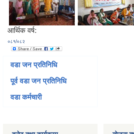
आर्थिक वर्ष:
०८१/०८२
वडा जन प्रतिनिधि
पूर्व वडा जन प्रतिनिधि
वडा कर्मचारी