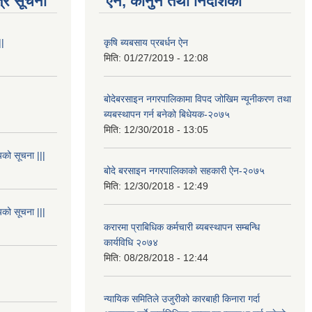
्र सूचना
ऐन, कानुन तथा निर्देशिका
||
कृषि ब्यबसाय प्रबर्धन ऐन
मिति:
01/27/2019 - 12:08
बोदेबरसाइन नगरपालिकामा विपद जोखिम न्यूनीकरण तथा
ब्यबस्थापन गर्न बनेको बिधेयक-२०७५
मिति:
12/30/2018 - 13:05
यको सूचना |||
बोदे बरसाइन नगरपालिकाको सहकारी ऐन-२०७५
मिति:
12/30/2018 - 12:49
यको सूचना |||
करारमा प्राबिधिक कर्मचारी ब्यबस्थापन सम्बन्धि
कार्यविधि २०७४
मिति:
08/28/2018 - 12:44
न्यायिक समितिले उजुरीको कारबाही किनारा गर्दा