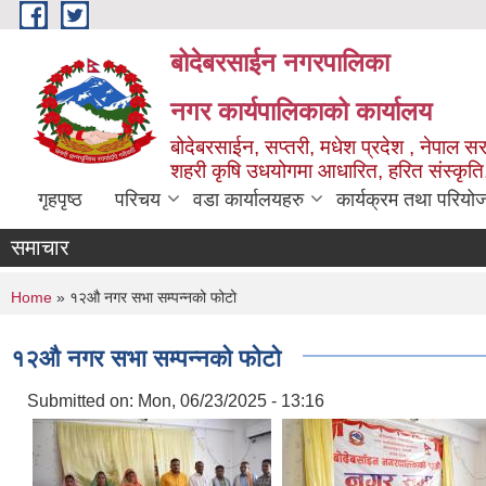
Skip to main content
बोदेबरसाईन नगरपालिका
नगर कार्यपालिकाको कार्यालय
बोदेबरसाईन, सप्तरी, मधेश प्रदेश , नेपाल स
शहरी कृषि उधयोगमा आधारित, हरित संस्कृति
गृहपृष्ठ
परिचय
वडा कार्यालयहरु
कार्यक्रम तथा परियो
समाचार
You are here
Home
» १२औ नगर सभा सम्पन्नको फोटो
१२औ नगर सभा सम्पन्नको फोटो
Submitted on:
Mon, 06/23/2025 - 13:16