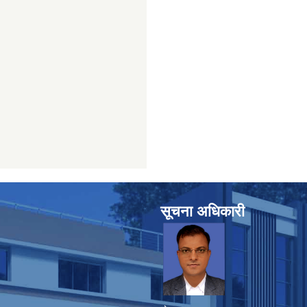
सूचना अधिकारी