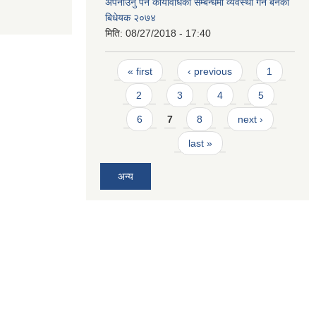
अपनाउनु पर्ने कार्यविधिका सम्बन्धमा व्यवस्था गर्न बनेको
बिधेयक २०७४
मिति:
08/27/2018 - 17:40
Pages
« first
‹ previous
1
2
3
4
5
6
7
8
next ›
last »
अन्य