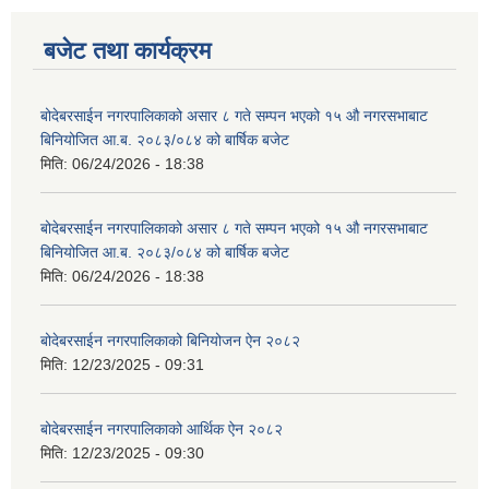
बजेट तथा कार्यक्रम
बोदेबरसाईन नगरपालिकाको असार ८ गते सम्पन भएको १५ ‍‍‍औ नगरसभाबाट
बिनियोजित आ.ब. २०८३/०८४ को बार्षिक बजेट
मिति:
06/24/2026 - 18:38
बोदेबरसाईन नगरपालिकाको असार ८ गते सम्पन भएको १५ ‍‍‍औ नगरसभाबाट
बिनियोजित आ.ब. २०८३/०८४ को बार्षिक बजेट
मिति:
06/24/2026 - 18:38
बोदेबरसाईन नगरपालिकाको बिनियोजन ऐन २०८२
मिति:
12/23/2025 - 09:31
बोदेबरसाईन नगरपालिकाको आर्थिक ऐन २०८२
मिति:
12/23/2025 - 09:30