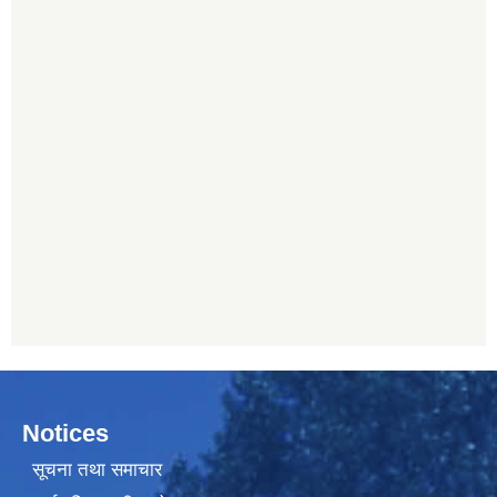
Notices
सूचना तथा समाचार