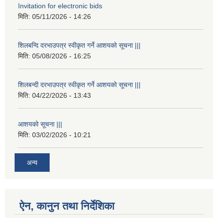
Invitation for electronic bids
मिति:
05/11/2026 - 14:26
शिलबन्दि दरभाउपत्र स्वीकृत गर्ने आशयको सूचना |||
मिति:
05/08/2026 - 16:25
शिलबन्दी दरभाउपत्र स्वीकृत गर्ने आशयको सूचना |||
मिति:
04/22/2026 - 13:43
आशयको सूचना |||
मिति:
03/02/2026 - 10:21
अन्य
ऐन, कानुन तथा निर्देशिका