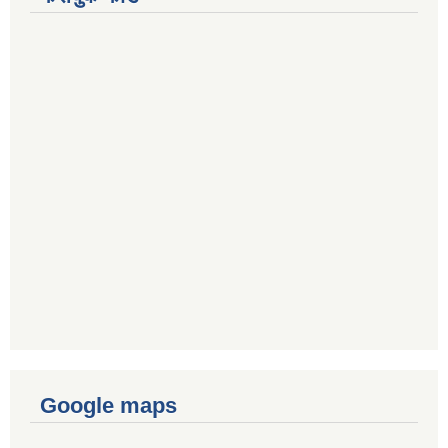
Google maps