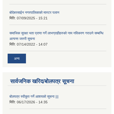
बोदेबरसाईन नगरपालिकाको मास्टर पलान
मिति:
07/09/2025 - 15:21
समाजिक सुरक्षा भता प्राप्त गर्ने लाभग्राहीहरुको नाम नविकरण गराउने सम्बन्धि
अत्यन्त जरुरी सुचना
मिति:
07/14/2022 - 14:07
अन्य
सार्वजनिक खरिद/बोलपत्र सूचना
बोलपत्र स्वीकूत गर्ने आशयको सूचना |||
मिति:
06/17/2026 - 14:35