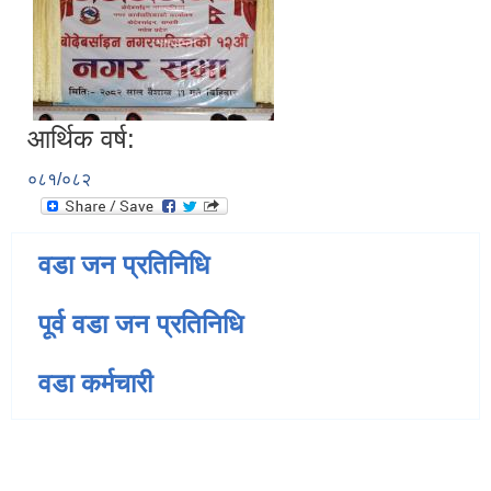
आर्थिक वर्ष:
०८१/०८२
वडा जन प्रतिनिधि
पूर्व वडा जन प्रतिनिधि
वडा कर्मचारी