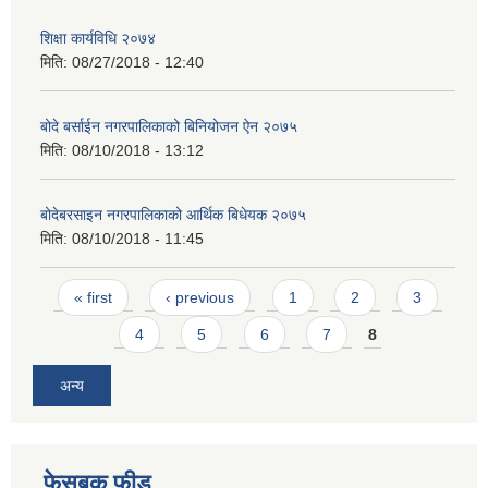
शिक्षा कार्यविधि २०७४
मिति:
08/27/2018 - 12:40
बोदे बर्साईन नगरपालिकाको बिनियोजन ऐन २०७५
मिति:
08/10/2018 - 13:12
बोदेबरसाइन नगरपालिकाको आर्थिक बिधेयक २०७५
मिति:
08/10/2018 - 11:45
Pages
« first
‹ previous
1
2
3
4
5
6
7
8
अन्य
फेसबुक फीड