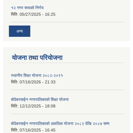
१२ नगर सभाको निर्णय
मिति:
05/27/2025 - 16:25
अन्य
योजना तथा परियोजना
स्थानीय शिक्षा योजना २०८२-२०९१
मिति:
07/16/2026 - 21:33
बोदेबरसाईन नगरपालिकाको शिक्षा योजना
मिति:
12/12/2025 - 18:08
बोदेबरसाईन नगरपालिकाको आवधिक योजना २०८२ देखि २०८७ सम्म
मिति:
07/16/2025 - 16:45