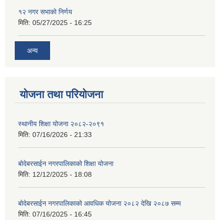
१२ नगर सभाको निर्णय
मिति:
05/27/2025 - 16:25
अन्य
योजना तथा परियोजना
स्थानीय शिक्षा योजना २०८२-२०९१
मिति:
07/16/2026 - 21:33
बोदेबरसाईन नगरपालिकाको शिक्षा योजना
मिति:
12/12/2025 - 18:08
बोदेबरसाईन नगरपालिकाको आवधिक योजना २०८२ देखि २०८७ सम्म
मिति:
07/16/2025 - 16:45