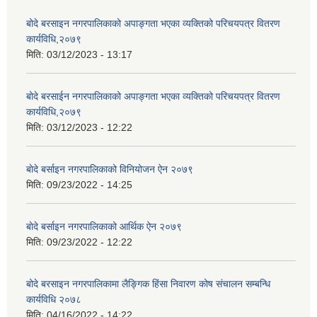
बोदे बरसाइन नगरपालिकाको अपाङ्गता भएका व्यक्तिको परिचयपत्र वितरण
कार्यविधि,२०७९
मिति:
03/12/2023 - 13:17
बोदे बरसाईन नगरपालिकाको अपाङ्गता भएका व्यक्तिको परिचयपत्र वितरण
कार्यविधि,२०७९
मिति:
03/12/2023 - 12:22
बाेदे बर्साइन नगरपालिकाको विनियोजन ऐन २०७९
मिति:
09/23/2022 - 14:25
बाेदे बर्साइन नगरपालिकाको आर्थिक ऐन २०७९
मिति:
09/23/2022 - 12:22
बोदे बरसाइन नगरपालिकामा लैङ्गिक हिंसा निवारण कोष संचालन सम्बन्धि
कार्यविधि २०७८
मिति:
04/16/2022 - 14:22