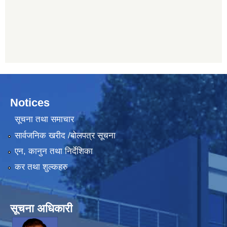
Notices
सूचना तथा समाचार
सार्वजनिक खरीद /बोलपत्र सूचना
एन, कानुन तथा निर्देशिका
कर तथा शुल्कहरु
सूचना अधिकारी