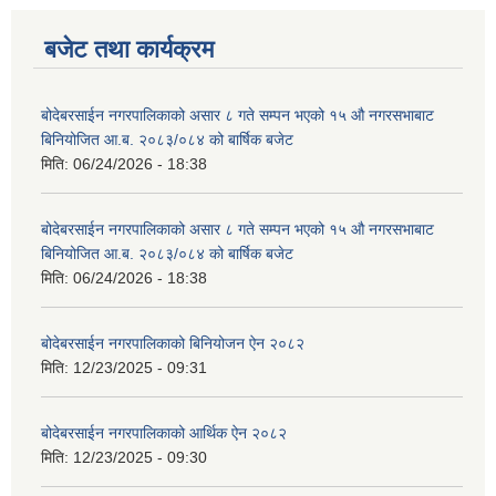
बजेट तथा कार्यक्रम
बोदेबरसाईन नगरपालिकाको असार ८ गते सम्पन भएको १५ ‍‍‍औ नगरसभाबाट
बिनियोजित आ.ब. २०८३/०८४ को बार्षिक बजेट
मिति:
06/24/2026 - 18:38
बोदेबरसाईन नगरपालिकाको असार ८ गते सम्पन भएको १५ ‍‍‍औ नगरसभाबाट
बिनियोजित आ.ब. २०८३/०८४ को बार्षिक बजेट
मिति:
06/24/2026 - 18:38
बोदेबरसाईन नगरपालिकाको बिनियोजन ऐन २०८२
मिति:
12/23/2025 - 09:31
बोदेबरसाईन नगरपालिकाको आर्थिक ऐन २०८२
मिति:
12/23/2025 - 09:30