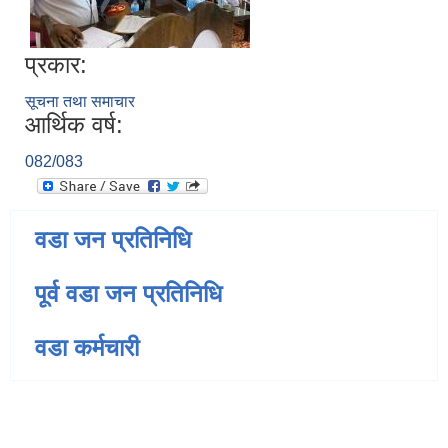
प्रकार:
सूचना तथा समाचार
आर्थिक वर्ष:
082/083
वडा जन प्रतिनिधि
पूर्व वडा जन प्रतिनिधि
वडा कर्मचारी