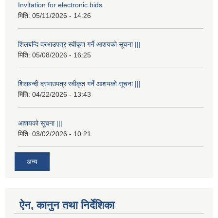
Invitation for electronic bids
मिति:
05/11/2026 - 14:26
शिलबन्दि दरभाउपत्र स्वीकृत गर्ने आशयको सूचना |||
मिति:
05/08/2026 - 16:25
शिलबन्दी दरभाउपत्र स्वीकृत गर्ने आशयको सूचना |||
मिति:
04/22/2026 - 13:43
आशयको सूचना |||
मिति:
03/02/2026 - 10:21
अन्य
ऐन, कानुन तथा निर्देशिका