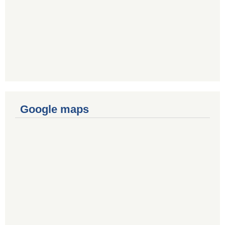
Google maps