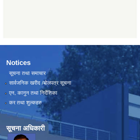
Notices
सूचना तथा समाचार
सार्वजनिक खरीद /बोलपत्र सूचना
एन, कानुन तथा निर्देशिका
कर तथा शुल्कहरु
सूचना अधिकारी