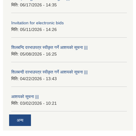
मिति:
06/17/2026 - 14:35
Invitation for electronic bids
मिति:
05/11/2026 - 14:26
शिलबन्दि दरभाउपत्र स्वीकृत गर्ने आशयको सूचना |||
मिति:
05/08/2026 - 16:25
शिलबन्दी दरभाउपत्र स्वीकृत गर्ने आशयको सूचना |||
मिति:
04/22/2026 - 13:43
आशयको सूचना |||
मिति:
03/02/2026 - 10:21
अन्य