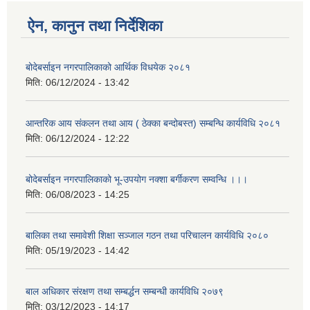
ऐन, कानुन तथा निर्देशिका
बोदेबर्साइन नगरपालिकाको आर्थिक विधयेक २०८१
मिति:
06/12/2024 - 13:42
आन्तरिक आय संकलन तथा आय ( ठेक्का बन्दोबस्त) सम्बन्धि कार्यविधि २०८१
मिति:
06/12/2024 - 12:22
बोदेबर्साइन नगरपालिकाको भू-उपयोग नक्शा बर्गीकरण सम्वन्धि ।।।
मिति:
06/08/2023 - 14:25
बालिका तथा समावेशी शिक्षा सञ्जाल गठन तथा परिचालन कार्यविधि २०८०
मिति:
05/19/2023 - 14:42
बाल अधिकार संरक्षण तथा सम्बर्द्धन सम्बन्धी कार्यविधि २०७९
मिति:
03/12/2023 - 14:17