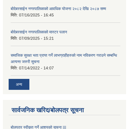
बोदेबरसाईन नगरपालिकाको आवधिक योजना २०८२ देखि २०८७ सम्म
मिति:
07/16/2025 - 16:45
बोदेबरसाईन नगरपालिकाको मास्टर पलान
मिति:
07/09/2025 - 15:21
समाजिक सुरक्षा भता प्राप्त गर्ने लाभग्राहीहरुको नाम नविकरण गराउने सम्बन्धि
अत्यन्त जरुरी सुचना
मिति:
07/14/2022 - 14:07
अन्य
सार्वजनिक खरिद/बोलपत्र सूचना
बोलपत्र स्वीकूत गर्ने आशयको सूचना |||