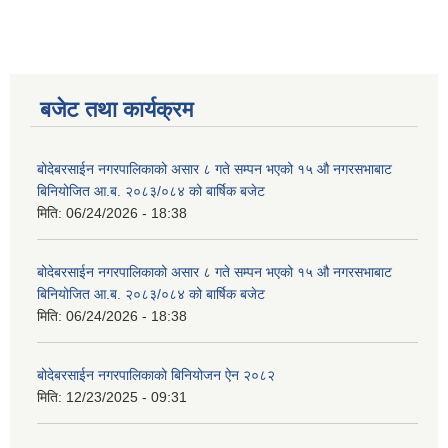
बजेट तथा कार्यक्रम
बोदेबरसाईन नगरपालिकाको असार ८ गते सम्पन भएको १५ ‍‍‍औ नगरसभाबाट
बिनियोजित आ.ब. २०८३/०८४ को बार्षिक बजेट
मिति:
06/24/2026 - 18:38
बोदेबरसाईन नगरपालिकाको असार ८ गते सम्पन भएको १५ ‍‍‍औ नगरसभाबाट
बिनियोजित आ.ब. २०८३/०८४ को बार्षिक बजेट
मिति:
06/24/2026 - 18:38
बोदेबरसाईन नगरपालिकाको बिनियोजन ऐन २०८२
मिति:
12/23/2025 - 09:31