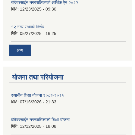
बोदेबरसाईन नगरपालिकाको आर्थिक ऐन २०८२
मिति:
12/23/2025 - 09:30
१२ नगर सभाको निर्णय
मिति:
05/27/2025 - 16:25
अन्य
योजना तथा परियोजना
स्थानीय शिक्षा योजना २०८२-२०९१
मिति:
07/16/2026 - 21:33
बोदेबरसाईन नगरपालिकाको शिक्षा योजना
मिति:
12/12/2025 - 18:08