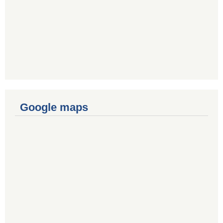
Google maps