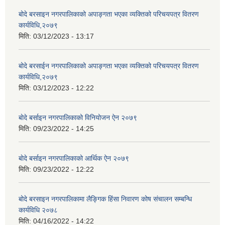
बोदे बरसाइन नगरपालिकाको अपाङ्गता भएका व्यक्तिको परिचयपत्र वितरण
कार्यविधि,२०७९
मिति:
03/12/2023 - 13:17
बोदे बरसाईन नगरपालिकाको अपाङ्गता भएका व्यक्तिको परिचयपत्र वितरण
कार्यविधि,२०७९
मिति:
03/12/2023 - 12:22
बाेदे बर्साइन नगरपालिकाको विनियोजन ऐन २०७९
मिति:
09/23/2022 - 14:25
बाेदे बर्साइन नगरपालिकाको आर्थिक ऐन २०७९
मिति:
09/23/2022 - 12:22
बोदे बरसाइन नगरपालिकामा लैङ्गिक हिंसा निवारण कोष संचालन सम्बन्धि
कार्यविधि २०७८
मिति:
04/16/2022 - 14:22