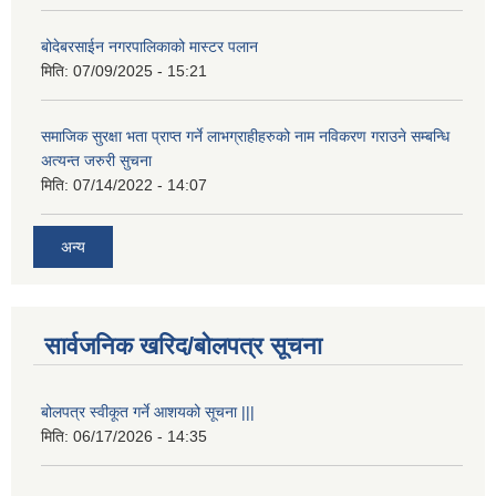
बोदेबरसाईन नगरपालिकाको मास्टर पलान
मिति:
07/09/2025 - 15:21
समाजिक सुरक्षा भता प्राप्त गर्ने लाभग्राहीहरुको नाम नविकरण गराउने सम्बन्धि
अत्यन्त जरुरी सुचना
मिति:
07/14/2022 - 14:07
अन्य
सार्वजनिक खरिद/बोलपत्र सूचना
बोलपत्र स्वीकूत गर्ने आशयको सूचना |||
मिति:
06/17/2026 - 14:35