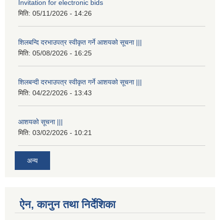
Invitation for electronic bids
मिति:
05/11/2026 - 14:26
शिलबन्दि दरभाउपत्र स्वीकृत गर्ने आशयको सूचना |||
मिति:
05/08/2026 - 16:25
शिलबन्दी दरभाउपत्र स्वीकृत गर्ने आशयको सूचना |||
मिति:
04/22/2026 - 13:43
आशयको सूचना |||
मिति:
03/02/2026 - 10:21
अन्य
ऐन, कानुन तथा निर्देशिका