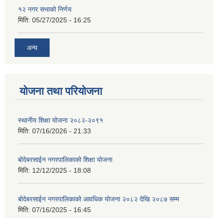
१२ नगर सभाको निर्णय
मिति:
05/27/2025 - 16:25
अन्य
योजना तथा परियोजना
स्थानीय शिक्षा योजना २०८२-२०९१
मिति:
07/16/2026 - 21:33
बोदेबरसाईन नगरपालिकाको शिक्षा योजना
मिति:
12/12/2025 - 18:08
बोदेबरसाईन नगरपालिकाको आवधिक योजना २०८२ देखि २०८७ सम्म
मिति:
07/16/2025 - 16:45