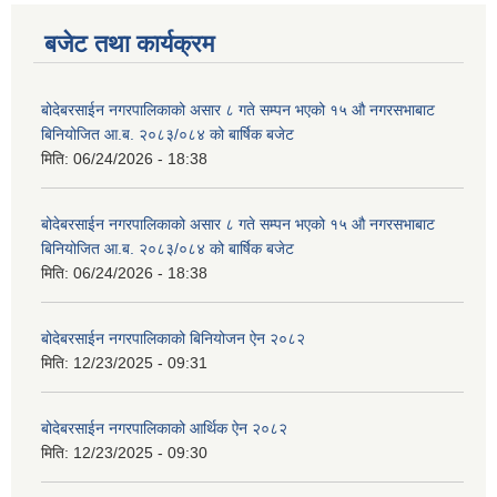
बजेट तथा कार्यक्रम
बोदेबरसाईन नगरपालिकाको असार ८ गते सम्पन भएको १५ ‍‍‍औ नगरसभाबाट
बिनियोजित आ.ब. २०८३/०८४ को बार्षिक बजेट
मिति:
06/24/2026 - 18:38
बोदेबरसाईन नगरपालिकाको असार ८ गते सम्पन भएको १५ ‍‍‍औ नगरसभाबाट
बिनियोजित आ.ब. २०८३/०८४ को बार्षिक बजेट
मिति:
06/24/2026 - 18:38
बोदेबरसाईन नगरपालिकाको बिनियोजन ऐन २०८२
मिति:
12/23/2025 - 09:31
बोदेबरसाईन नगरपालिकाको आर्थिक ऐन २०८२
मिति:
12/23/2025 - 09:30