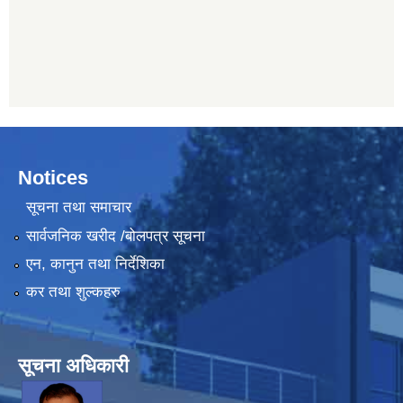
Notices
सूचना तथा समाचार
सार्वजनिक खरीद /बोलपत्र सूचना
एन, कानुन तथा निर्देशिका
कर तथा शुल्कहरु
सूचना अधिकारी