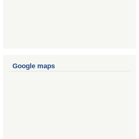
Google maps