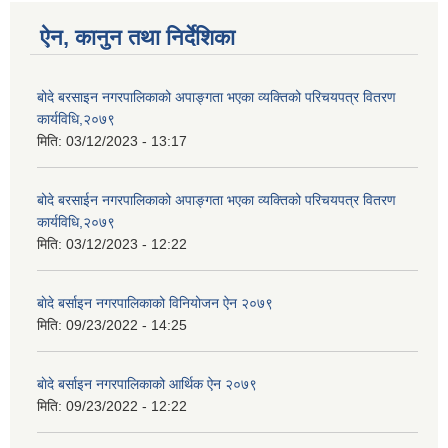
ऐन, कानुन तथा निर्देशिका
बोदे बरसाइन नगरपालिकाको अपाङ्गता भएका व्यक्तिको परिचयपत्र वितरण
कार्यविधि,२०७९
मिति:
03/12/2023 - 13:17
बोदे बरसाईन नगरपालिकाको अपाङ्गता भएका व्यक्तिको परिचयपत्र वितरण
कार्यविधि,२०७९
मिति:
03/12/2023 - 12:22
बाेदे बर्साइन नगरपालिकाको विनियोजन ऐन २०७९
मिति:
09/23/2022 - 14:25
बाेदे बर्साइन नगरपालिकाको आर्थिक ऐन २०७९
मिति:
09/23/2022 - 12:22