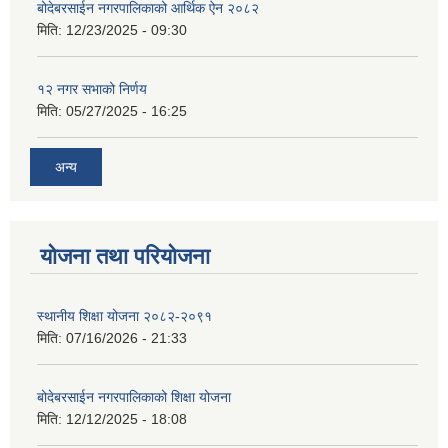
बोदेबरसाईन नगरपालिकाको आर्थिक ऐन २०८२
मिति:
12/23/2025 - 09:30
१२ नगर सभाको निर्णय
मिति:
05/27/2025 - 16:25
अन्य
योजना तथा परियोजना
स्थानीय शिक्षा योजना २०८२-२०९१
मिति:
07/16/2026 - 21:33
बोदेबरसाईन नगरपालिकाको शिक्षा योजना
मिति:
12/12/2025 - 18:08