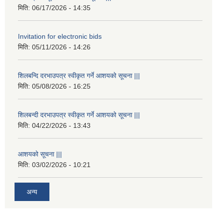
मिति:
06/17/2026 - 14:35
Invitation for electronic bids
मिति:
05/11/2026 - 14:26
शिलबन्दि दरभाउपत्र स्वीकृत गर्ने आशयको सूचना |||
मिति:
05/08/2026 - 16:25
शिलबन्दी दरभाउपत्र स्वीकृत गर्ने आशयको सूचना |||
मिति:
04/22/2026 - 13:43
आशयको सूचना |||
मिति:
03/02/2026 - 10:21
अन्य