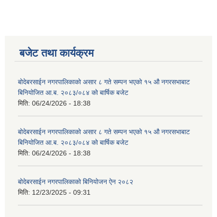
बजेट तथा कार्यक्रम
बोदेबरसाईन नगरपालिकाको असार ८ गते सम्पन भएको १५ ‍‍‍औ नगरसभाबाट
बिनियोजित आ.ब. २०८३/०८४ को बार्षिक बजेट
मिति:
06/24/2026 - 18:38
बोदेबरसाईन नगरपालिकाको असार ८ गते सम्पन भएको १५ ‍‍‍औ नगरसभाबाट
बिनियोजित आ.ब. २०८३/०८४ को बार्षिक बजेट
मिति:
06/24/2026 - 18:38
बोदेबरसाईन नगरपालिकाको बिनियोजन ऐन २०८२
मिति:
12/23/2025 - 09:31