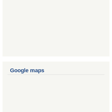
Google maps