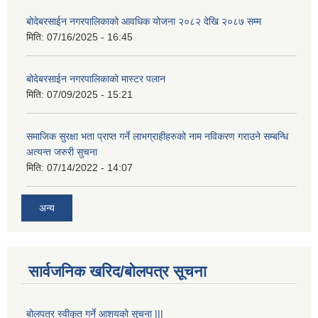
बोदेबरसाईन नगरपालिकाको आवधिक योजना २०८२ देखि २०८७ सम्म
मिति:
07/16/2025 - 16:45
बोदेबरसाईन नगरपालिकाको मास्टर पलान
मिति:
07/09/2025 - 15:21
समाजिक सुरक्षा भता प्राप्त गर्ने लाभग्राहीहरुको नाम नविकरण गराउने सम्बन्धि
अत्यन्त जरुरी सुचना
मिति:
07/14/2022 - 14:07
अन्य
सार्वजनिक खरिद/बोलपत्र सूचना
बोलपत्र स्वीकूत गर्ने आशयको सूचना |||