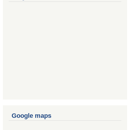
Google maps