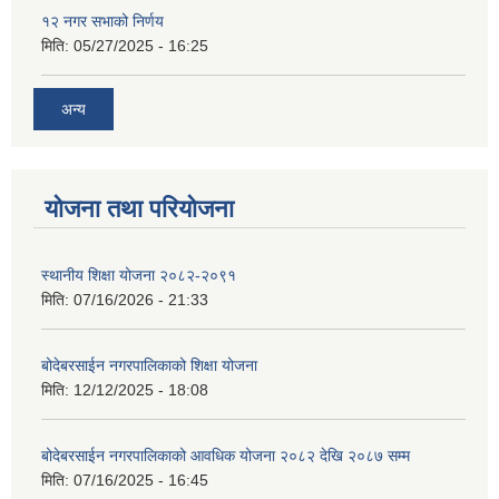
१२ नगर सभाको निर्णय
मिति:
05/27/2025 - 16:25
अन्य
योजना तथा परियोजना
स्थानीय शिक्षा योजना २०८२-२०९१
मिति:
07/16/2026 - 21:33
बोदेबरसाईन नगरपालिकाको शिक्षा योजना
मिति:
12/12/2025 - 18:08
बोदेबरसाईन नगरपालिकाको आवधिक योजना २०८२ देखि २०८७ सम्म
मिति:
07/16/2025 - 16:45