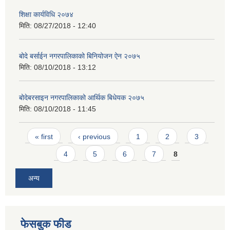
शिक्षा कार्यविधि २०७४
मिति:
08/27/2018 - 12:40
बोदे बर्साईन नगरपालिकाको बिनियोजन ऐन २०७५
मिति:
08/10/2018 - 13:12
बोदेबरसाइन नगरपालिकाको आर्थिक बिधेयक २०७५
मिति:
08/10/2018 - 11:45
Pages
« first
‹ previous
1
2
3
4
5
6
7
8
अन्य
फेसबुक फीड