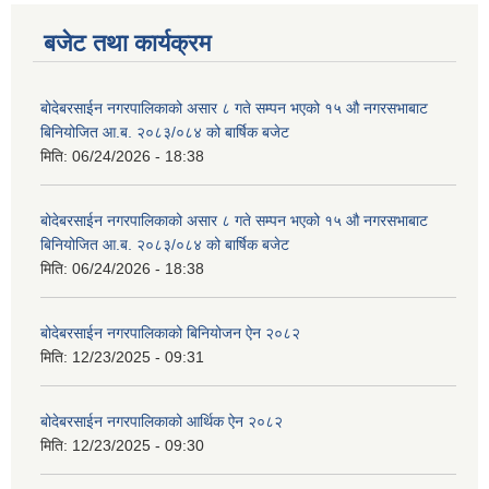
बजेट तथा कार्यक्रम
बोदेबरसाईन नगरपालिकाको असार ८ गते सम्पन भएको १५ ‍‍‍औ नगरसभाबाट
बिनियोजित आ.ब. २०८३/०८४ को बार्षिक बजेट
मिति:
06/24/2026 - 18:38
बोदेबरसाईन नगरपालिकाको असार ८ गते सम्पन भएको १५ ‍‍‍औ नगरसभाबाट
बिनियोजित आ.ब. २०८३/०८४ को बार्षिक बजेट
मिति:
06/24/2026 - 18:38
बोदेबरसाईन नगरपालिकाको बिनियोजन ऐन २०८२
मिति:
12/23/2025 - 09:31
बोदेबरसाईन नगरपालिकाको आर्थिक ऐन २०८२
मिति:
12/23/2025 - 09:30