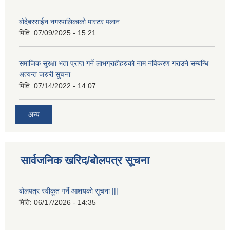
बोदेबरसाईन नगरपालिकाको मास्टर पलान
मिति:
07/09/2025 - 15:21
समाजिक सुरक्षा भता प्राप्त गर्ने लाभग्राहीहरुको नाम नविकरण गराउने सम्बन्धि
अत्यन्त जरुरी सुचना
मिति:
07/14/2022 - 14:07
अन्य
सार्वजनिक खरिद/बोलपत्र सूचना
बोलपत्र स्वीकूत गर्ने आशयको सूचना |||
मिति:
06/17/2026 - 14:35