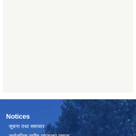
Notices
सूचना तथा समाचार