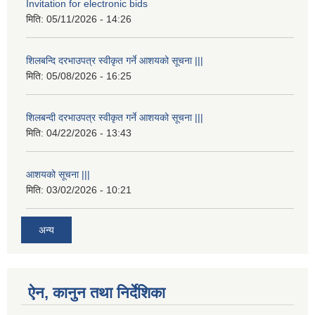
Invitation for electronic bids
मिति:
05/11/2026 - 14:26
शिलबन्दि दरभाउपत्र स्वीकृत गर्ने आशयको सूचना |||
मिति:
05/08/2026 - 16:25
शिलबन्दी दरभाउपत्र स्वीकृत गर्ने आशयको सूचना |||
मिति:
04/22/2026 - 13:43
आशयको सूचना |||
मिति:
03/02/2026 - 10:21
अन्य
ऐन, कानुन तथा निर्देशिका