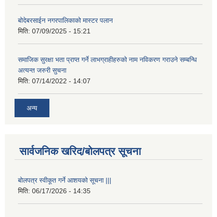
बोदेबरसाईन नगरपालिकाको मास्टर पलान
मिति:
07/09/2025 - 15:21
समाजिक सुरक्षा भता प्राप्त गर्ने लाभग्राहीहरुको नाम नविकरण गराउने सम्बन्धि
अत्यन्त जरुरी सुचना
मिति:
07/14/2022 - 14:07
अन्य
सार्वजनिक खरिद/बोलपत्र सूचना
बोलपत्र स्वीकूत गर्ने आशयको सूचना |||
मिति:
06/17/2026 - 14:35