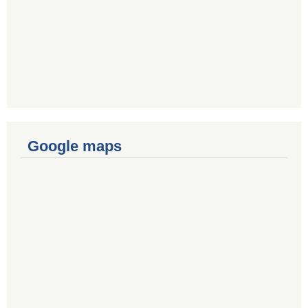
Google maps