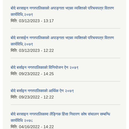
बोदे बरसाइन नगरपालिकाको अपाङ्गता भएका व्यक्तिको परिचयपत्र वितरण
कार्यविधि,२०७९
मिति:
03/12/2023 - 13:17
बोदे बरसाईन नगरपालिकाको अपाङ्गता भएका व्यक्तिको परिचयपत्र वितरण
कार्यविधि,२०७९
मिति:
03/12/2023 - 12:22
बाेदे बर्साइन नगरपालिकाको विनियोजन ऐन २०७९
मिति:
09/23/2022 - 14:25
बाेदे बर्साइन नगरपालिकाको आर्थिक ऐन २०७९
मिति:
09/23/2022 - 12:22
बोदे बरसाइन नगरपालिकामा लैङ्गिक हिंसा निवारण कोष संचालन सम्बन्धि
कार्यविधि २०७८
मिति:
04/16/2022 - 14:22