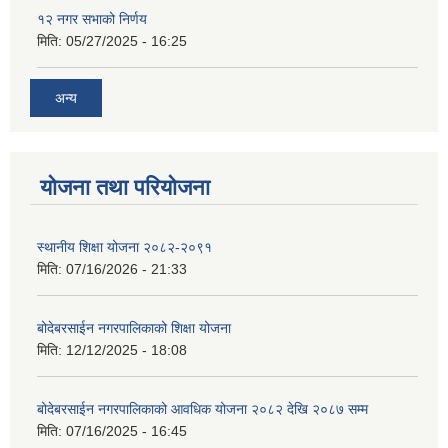
१२ नगर सभाको निर्णय
मिति:
05/27/2025 - 16:25
अन्य
योजना तथा परियोजना
स्थानीय शिक्षा योजना २०८२-२०९१
मिति:
07/16/2026 - 21:33
बोदेबरसाईन नगरपालिकाको शिक्षा योजना
मिति:
12/12/2025 - 18:08
बोदेबरसाईन नगरपालिकाको आवधिक योजना २०८२ देखि २०८७ सम्म
मिति:
07/16/2025 - 16:45