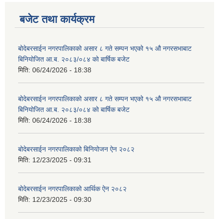
बजेट तथा कार्यक्रम
बोदेबरसाईन नगरपालिकाको असार ८ गते सम्पन भएको १५ ‍‍‍औ नगरसभाबाट
बिनियोजित आ.ब. २०८३/०८४ को बार्षिक बजेट
मिति:
06/24/2026 - 18:38
बोदेबरसाईन नगरपालिकाको असार ८ गते सम्पन भएको १५ ‍‍‍औ नगरसभाबाट
बिनियोजित आ.ब. २०८३/०८४ को बार्षिक बजेट
मिति:
06/24/2026 - 18:38
बोदेबरसाईन नगरपालिकाको बिनियोजन ऐन २०८२
मिति:
12/23/2025 - 09:31
बोदेबरसाईन नगरपालिकाको आर्थिक ऐन २०८२
मिति:
12/23/2025 - 09:30