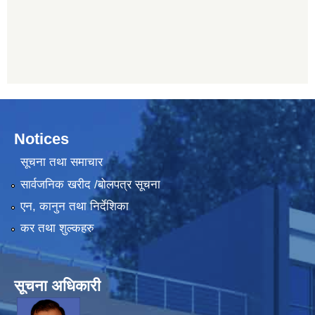
Notices
सूचना तथा समाचार
सार्वजनिक खरीद /बोलपत्र सूचना
एन, कानुन तथा निर्देशिका
कर तथा शुल्कहरु
सूचना अधिकारी