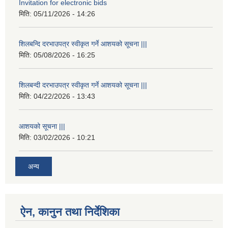
Invitation for electronic bids
मिति:
05/11/2026 - 14:26
शिलबन्दि दरभाउपत्र स्वीकृत गर्ने आशयको सूचना |||
मिति:
05/08/2026 - 16:25
शिलबन्दी दरभाउपत्र स्वीकृत गर्ने आशयको सूचना |||
मिति:
04/22/2026 - 13:43
आशयको सूचना |||
मिति:
03/02/2026 - 10:21
अन्य
ऐन, कानुन तथा निर्देशिका