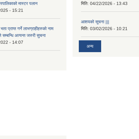
रपालिकाको मास्टर पलान
मिति:
04/22/2026 - 13:43
2025 - 15:21
आशयको सूचना |||
भता प्राप्त गर्ने लाभग्राहीहरुको नाम
मिति:
03/02/2026 - 10:21
सम्बन्धि अत्यन्त जरुरी सुचना
2022 - 14:07
अन्य