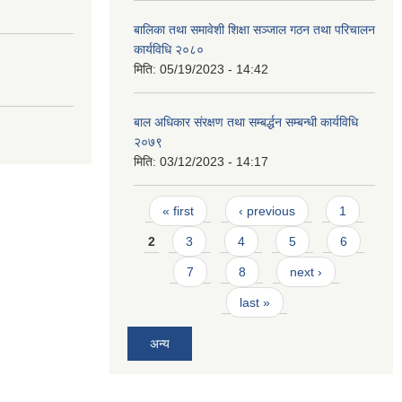
बालिका तथा समावेशी शिक्षा सञ्जाल गठन तथा परिचालन
कार्यविधि २०८०
मिति:
05/19/2023 - 14:42
बाल अधिकार संरक्षण तथा सम्बर्द्धन सम्बन्धी कार्यविधि
२०७९
मिति:
03/12/2023 - 14:17
Pages
« first
‹ previous
1
2
3
4
5
6
7
8
next ›
last »
अन्य