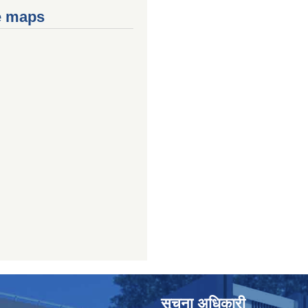
e maps
सूचना अधिकारी