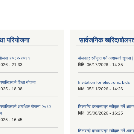
था परियोजना
सार्वजनिक खरिद/बोलपत
षा योजना २०८२-२०९१
बोलपत्र स्वीकूत गर्ने आशयको सूचना |
2026 - 21:33
मिति:
06/17/2026 - 14:35
रपालिकाको शिक्षा योजना
Invitation for electronic bids
2025 - 18:08
मिति:
05/11/2026 - 14:26
नगरपालिकाको आवधिक योजना २०८२
शिलबन्दि दरभाउपत्र स्वीकृत गर्ने आश
्म
मिति:
05/08/2026 - 16:25
2025 - 16:45
शिलबन्दी दरभाउपत्र स्वीकृत गर्ने आश