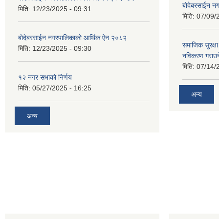
बोदेबरसाईन नग
मिति:
12/23/2025 - 09:31
मिति:
07/09/
बोदेबरसाईन नगरपालिकाको आर्थिक ऐन २०८२
समाजिक सुरक्षा 
मिति:
12/23/2025 - 09:30
नविकरण गराउने 
मिति:
07/14/
१२ नगर सभाको निर्णय
मिति:
05/27/2025 - 16:25
अन्य
अन्य