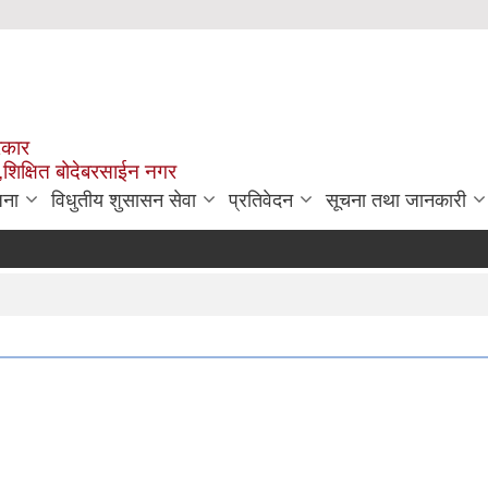
रकार
,शिक्षित बोदेबरसाईन नगर
जना
विधुतीय शुसासन सेवा
प्रतिवेदन
सूचना तथा जानकारी