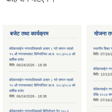
बजेट तथा कार्यक्रम
योजना त
बोदेबरसाईन नगरपालिकाको असार ८ गते सम्पन भएको
स्थानीय शिक्
१५ ‍‍‍औ नगरसभाबाट बिनियोजित आ.ब. २०८३/०८४ को
मिति:
07/16/
बार्षिक बजेट
मिति:
06/24/2026 - 18:38
बोदेबरसाईन नग
मिति:
12/12/
बोदेबरसाईन नगरपालिकाको असार ८ गते सम्पन भएको
१५ ‍‍‍औ नगरसभाबाट बिनियोजित आ.ब. २०८३/०८४ को
बोदेबरसाईन 
बार्षिक बजेट
देखि २०८७ सम
मिति:
06/24/2026 - 18:38
मिति:
07/16/
बोदेबरसाईन नगरपालिकाको बिनियोजन ऐन २०८२