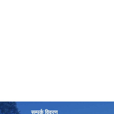
सम्पर्क विवरण