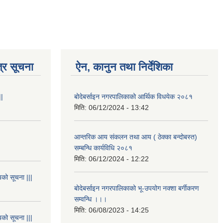
्र सूचना
ऐन, कानुन तथा निर्देशिका
||
बोदेबर्साइन नगरपालिकाको आर्थिक विधयेक २०८१
मिति:
06/12/2024 - 13:42
आन्तरिक आय संकलन तथा आय ( ठेक्का बन्दोबस्त)
सम्बन्धि कार्यविधि २०८१
मिति:
06/12/2024 - 12:22
यको सूचना |||
बोदेबर्साइन नगरपालिकाको भू-उपयोग नक्शा बर्गीकरण
सम्वन्धि ।।।
मिति:
06/08/2023 - 14:25
यको सूचना |||