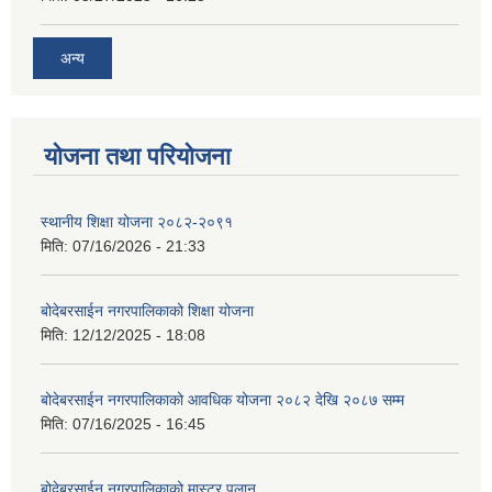
अन्य
योजना तथा परियोजना
स्थानीय शिक्षा योजना २०८२-२०९१
मिति:
07/16/2026 - 21:33
बोदेबरसाईन नगरपालिकाको शिक्षा योजना
मिति:
12/12/2025 - 18:08
बोदेबरसाईन नगरपालिकाको आवधिक योजना २०८२ देखि २०८७ सम्म
मिति:
07/16/2025 - 16:45
बोदेबरसाईन नगरपालिकाको मास्टर पलान