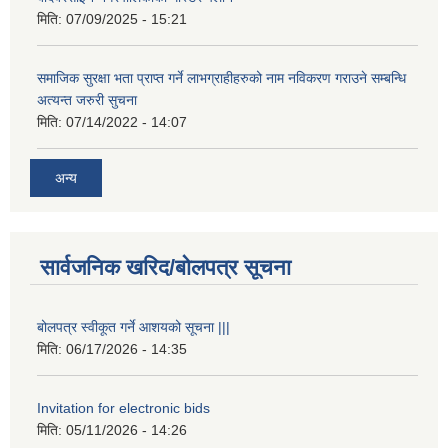
मिति:
07/09/2025 - 15:21
समाजिक सुरक्षा भता प्राप्त गर्ने लाभग्राहीहरुको नाम नविकरण गराउने सम्बन्धि
अत्यन्त जरुरी सुचना
मिति:
07/14/2022 - 14:07
अन्य
सार्वजनिक खरिद/बोलपत्र सूचना
बोलपत्र स्वीकूत गर्ने आशयको सूचना |||
मिति:
06/17/2026 - 14:35
Invitation for electronic bids
मिति:
05/11/2026 - 14:26