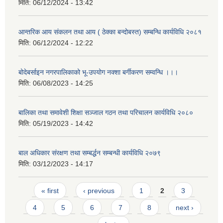
मिति:
06/12/2024 - 13:42
आन्तरिक आय संकलन तथा आय ( ठेक्का बन्दोबस्त) सम्बन्धि कार्यविधि २०८१
मिति:
06/12/2024 - 12:22
बोदेबर्साइन नगरपालिकाको भू-उपयोग नक्शा बर्गीकरण सम्वन्धि ।।।
मिति:
06/08/2023 - 14:25
बालिका तथा समावेशी शिक्षा सञ्जाल गठन तथा परिचालन कार्यविधि २०८०
मिति:
05/19/2023 - 14:42
बाल अधिकार संरक्षण तथा सम्बर्द्धन सम्बन्धी कार्यविधि २०७९
मिति:
03/12/2023 - 14:17
Pages
« first
‹ previous
1
2
3
4
5
6
7
8
next ›