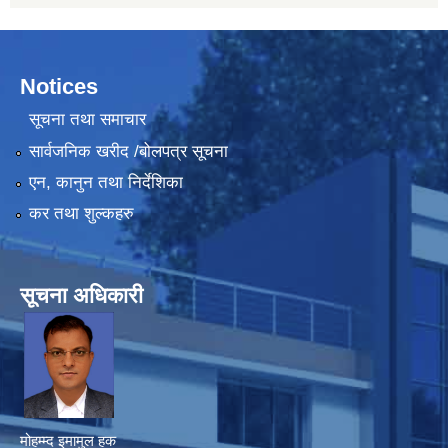
Notices
सूचना तथा समाचार
सार्वजनिक खरीद /बोलपत्र सूचना
एन, कानुन तथा निर्देशिका
कर तथा शुल्कहरु
सूचना अधिकारी
मोहम्म्द इमामुल हक