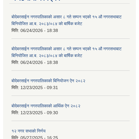
बोदेबरसाईन नगरपालिकाको असार ८ गते सम्पन भएको १५ ‍‍‍औ नगरसभाबाट
बिनियोजित आ.ब. २०८३/०८४ को बार्षिक बजेट
मिति:
06/24/2026 - 18:38
बोदेबरसाईन नगरपालिकाको असार ८ गते सम्पन भएको १५ ‍‍‍औ नगरसभाबाट
बिनियोजित आ.ब. २०८३/०८४ को बार्षिक बजेट
मिति:
06/24/2026 - 18:38
बोदेबरसाईन नगरपालिकाको बिनियोजन ऐन २०८२
मिति:
12/23/2025 - 09:31
बोदेबरसाईन नगरपालिकाको आर्थिक ऐन २०८२
मिति:
12/23/2025 - 09:30
१२ नगर सभाको निर्णय
मिति:
05/27/2025 - 16:25