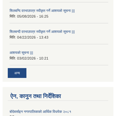
शिलबन्दि दरभाउपत्र स्वीकृत गर्ने आशयको सूचना |||
मिति:
05/08/2026 - 16:25
शिलबन्दी दरभाउपत्र स्वीकृत गर्ने आशयको सूचना |||
मिति:
04/22/2026 - 13:43
आशयको सूचना |||
मिति:
03/02/2026 - 10:21
अन्य
ऐन, कानुन तथा निर्देशिका
बोदेबर्साइन नगरपालिकाको आर्थिक विधयेक २०८१