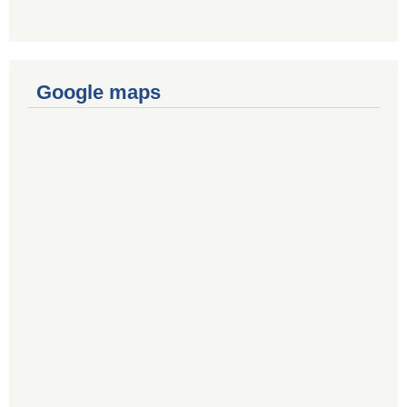
Google maps