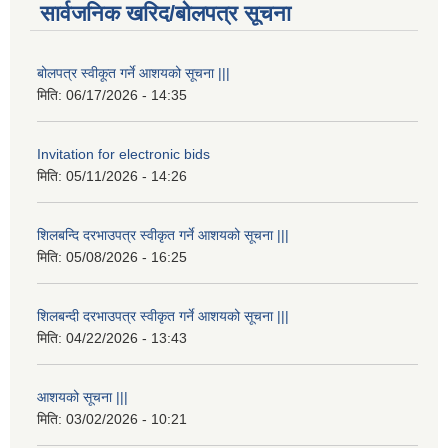
सार्वजनिक खरिद/बोलपत्र सूचना
बोलपत्र स्वीकूत गर्ने आशयको सूचना |||
मिति:
06/17/2026 - 14:35
Invitation for electronic bids
मिति:
05/11/2026 - 14:26
शिलबन्दि दरभाउपत्र स्वीकृत गर्ने आशयको सूचना |||
मिति:
05/08/2026 - 16:25
शिलबन्दी दरभाउपत्र स्वीकृत गर्ने आशयको सूचना |||
मिति:
04/22/2026 - 13:43
आशयको सूचना |||
मिति:
03/02/2026 - 10:21