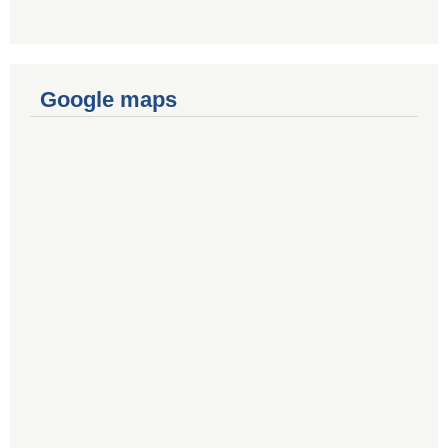
Google maps