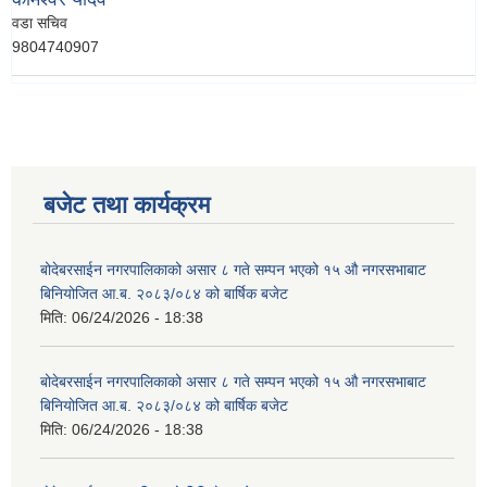
वडा सचिव
9804740907
बजेट तथा कार्यक्रम
बोदेबरसाईन नगरपालिकाको असार ८ गते सम्पन भएको १५ ‍‍‍औ नगरसभाबाट
बिनियोजित आ.ब. २०८३/०८४ को बार्षिक बजेट
मिति:
06/24/2026 - 18:38
बोदेबरसाईन नगरपालिकाको असार ८ गते सम्पन भएको १५ ‍‍‍औ नगरसभाबाट
बिनियोजित आ.ब. २०८३/०८४ को बार्षिक बजेट
मिति:
06/24/2026 - 18:38