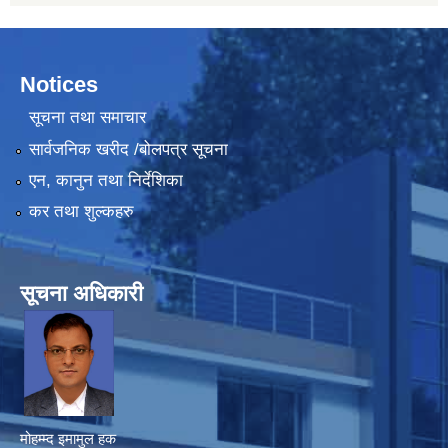
Notices
सूचना तथा समाचार
सार्वजनिक खरीद /बोलपत्र सूचना
एन, कानुन तथा निर्देशिका
कर तथा शुल्कहरु
सूचना अधिकारी
मोहम्म्द इमामुल हक