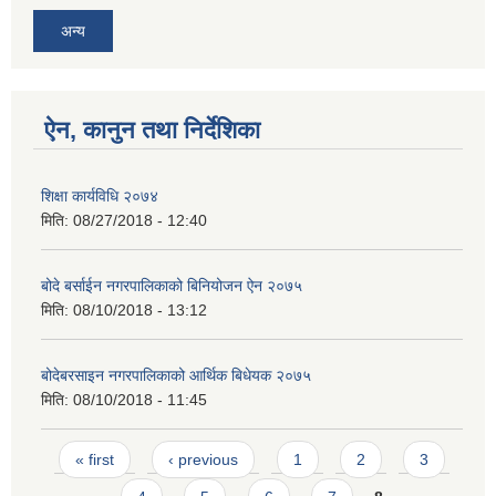
अन्य
ऐन, कानुन तथा निर्देशिका
शिक्षा कार्यविधि २०७४
मिति:
08/27/2018 - 12:40
बोदे बर्साईन नगरपालिकाको बिनियोजन ऐन २०७५
मिति:
08/10/2018 - 13:12
बोदेबरसाइन नगरपालिकाको आर्थिक बिधेयक २०७५
मिति:
08/10/2018 - 11:45
Pages
« first
‹ previous
1
2
3