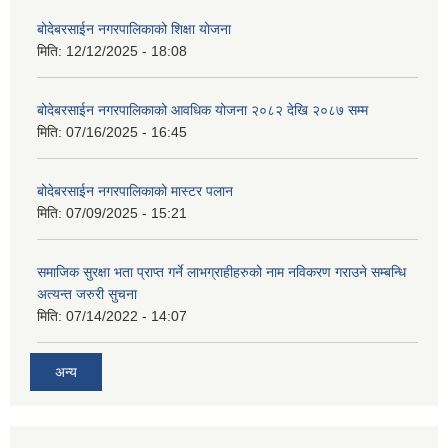
बोदेबरसाईन नगरपालिकाको शिक्षा योजना
मिति:
12/12/2025 - 18:08
बोदेबरसाईन नगरपालिकाको आवधिक योजना २०८२ देखि २०८७ सम्म
मिति:
07/16/2025 - 16:45
बोदेबरसाईन नगरपालिकाको मास्टर पलान
मिति:
07/09/2025 - 15:21
समाजिक सुरक्षा भता प्राप्त गर्ने लाभग्राहीहरुको नाम नविकरण गराउने सम्बन्धि
अत्यन्त जरुरी सुचना
मिति:
07/14/2022 - 14:07
अन्य