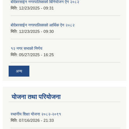
बोदेबरसाईन नगरपालिकाको बिनियोजन ऐन २०८२
मिति:
12/23/2025 - 09:31
बोदेबरसाईन नगरपालिकाको आर्थिक ऐन २०८२
मिति:
12/23/2025 - 09:30
१२ नगर सभाको निर्णय
मिति:
05/27/2025 - 16:25
अन्य
योजना तथा परियोजना
स्थानीय शिक्षा योजना २०८२-२०९१
मिति:
07/16/2026 - 21:33