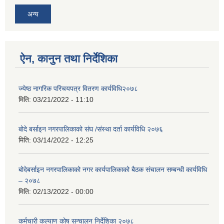
अन्य
ऐन, कानुन तथा निर्देशिका
ज्येष्ठ नागरिक परिचयपत्र वितरण कार्यविधि२०७८
मिति:
03/21/2022 - 11:10
बोदे बर्साइन नगरपालिकाको संघ /संस्था दर्ता कार्यविधि २०७६
मिति:
03/14/2022 - 12:25
बोदेबर्साइन नगरपालिकाको नगर कार्यपालिकाको बैठक संचालन सम्बन्धी कार्यविधि
– २०७८
मिति:
02/13/2022 - 00:00
कर्मचारी कल्याण कोष सन्चालन निर्देशिका २०७८