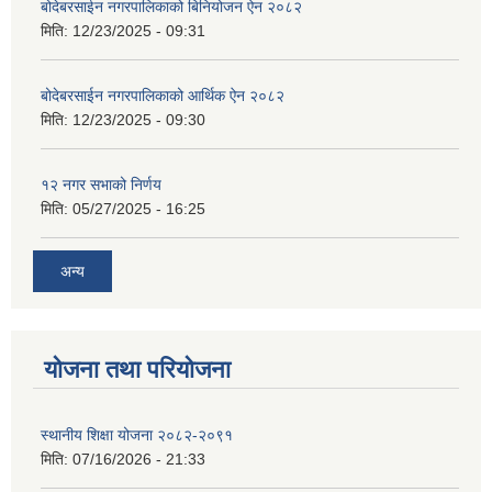
बोदेबरसाईन नगरपालिकाको बिनियोजन ऐन २०८२
मिति:
12/23/2025 - 09:31
बोदेबरसाईन नगरपालिकाको आर्थिक ऐन २०८२
मिति:
12/23/2025 - 09:30
१२ नगर सभाको निर्णय
मिति:
05/27/2025 - 16:25
अन्य
योजना तथा परियोजना
स्थानीय शिक्षा योजना २०८२-२०९१
मिति:
07/16/2026 - 21:33