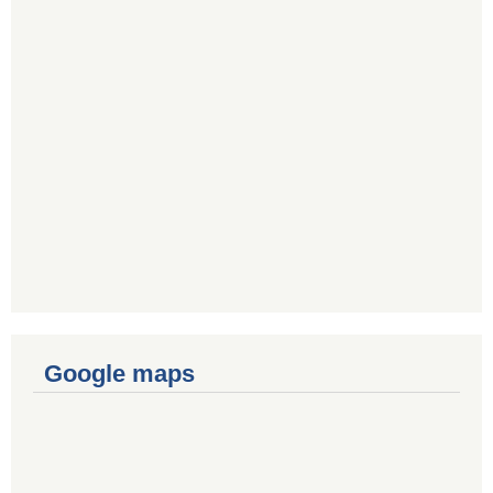
Google maps