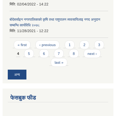
मिति:
02/04/2022 - 14:22
बाेदेबर्साइन नगरपालिकाकाे कृषि तथा पशुपालन ब्यवसायिलाइ नगद अनुदान
सम्बन्धि कार्यविधि २०७८
मिति:
11/28/2021 - 12:22
Pages
« first
‹ previous
1
2
3
4
5
6
7
8
next ›
last »
अन्य
फेसबुक फीड