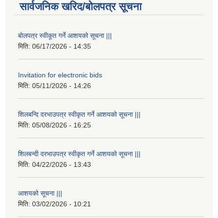
सार्वजनिक खरिद/बोलपत्र सूचना
बोलपत्र स्वीकूत गर्ने आशयको सूचना |||
मिति:
06/17/2026 - 14:35
Invitation for electronic bids
मिति:
05/11/2026 - 14:26
शिलबन्दि दरभाउपत्र स्वीकृत गर्ने आशयको सूचना |||
मिति:
05/08/2026 - 16:25
शिलबन्दी दरभाउपत्र स्वीकृत गर्ने आशयको सूचना |||
मिति:
04/22/2026 - 13:43
आशयको सूचना |||
मिति:
03/02/2026 - 10:21