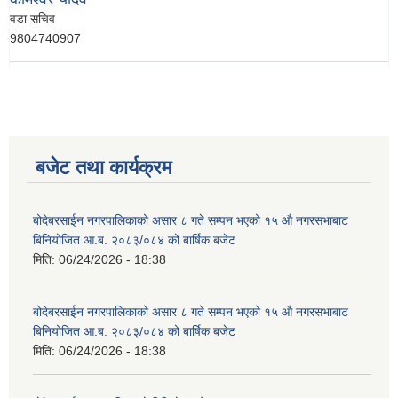
वडा सचिव
9804740907
बजेट तथा कार्यक्रम
बोदेबरसाईन नगरपालिकाको असार ८ गते सम्पन भएको १५ ‍‍‍औ नगरसभाबाट
बिनियोजित आ.ब. २०८३/०८४ को बार्षिक बजेट
मिति:
06/24/2026 - 18:38
बोदेबरसाईन नगरपालिकाको असार ८ गते सम्पन भएको १५ ‍‍‍औ नगरसभाबाट
बिनियोजित आ.ब. २०८३/०८४ को बार्षिक बजेट
मिति:
06/24/2026 - 18:38