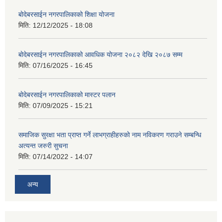
बोदेबरसाईन नगरपालिकाको शिक्षा योजना
मिति:
12/12/2025 - 18:08
बोदेबरसाईन नगरपालिकाको आवधिक योजना २०८२ देखि २०८७ सम्म
मिति:
07/16/2025 - 16:45
बोदेबरसाईन नगरपालिकाको मास्टर पलान
मिति:
07/09/2025 - 15:21
समाजिक सुरक्षा भता प्राप्त गर्ने लाभग्राहीहरुको नाम नविकरण गराउने सम्बन्धि
अत्यन्त जरुरी सुचना
मिति:
07/14/2022 - 14:07
अन्य