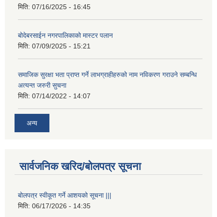
मिति:
07/16/2025 - 16:45
बोदेबरसाईन नगरपालिकाको मास्टर पलान
मिति:
07/09/2025 - 15:21
समाजिक सुरक्षा भता प्राप्त गर्ने लाभग्राहीहरुको नाम नविकरण गराउने सम्बन्धि
अत्यन्त जरुरी सुचना
मिति:
07/14/2022 - 14:07
अन्य
सार्वजनिक खरिद/बोलपत्र सूचना
बोलपत्र स्वीकूत गर्ने आशयको सूचना |||
मिति:
06/17/2026 - 14:35