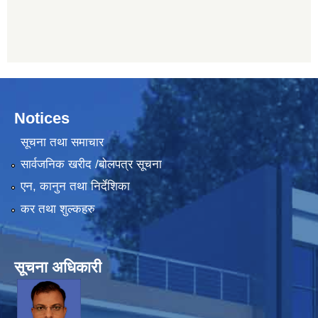
Notices
सूचना तथा समाचार
सार्वजनिक खरीद /बोलपत्र सूचना
एन, कानुन तथा निर्देशिका
कर तथा शुल्कहरु
सूचना अधिकारी