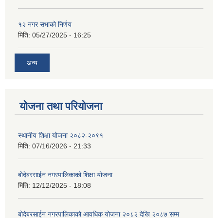
१२ नगर सभाको निर्णय
मिति:
05/27/2025 - 16:25
अन्य
योजना तथा परियोजना
स्थानीय शिक्षा योजना २०८२-२०९१
मिति:
07/16/2026 - 21:33
बोदेबरसाईन नगरपालिकाको शिक्षा योजना
मिति:
12/12/2025 - 18:08
बोदेबरसाईन नगरपालिकाको आवधिक योजना २०८२ देखि २०८७ सम्म