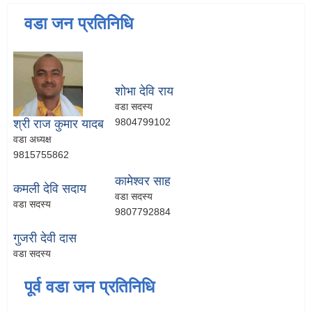
वडा जन प्रतिनिधि
शोभा देवि राय
वडा सदस्य
9804799102
श्री राज कुमार यादब
वडा अध्यक्ष
9815755862
कामेश्वर साह
कमली देवि सदाय
वडा सदस्य
वडा सदस्य
9807792884
गुजरी देवी दास
वडा सदस्य
पूर्व वडा जन प्रतिनिधि