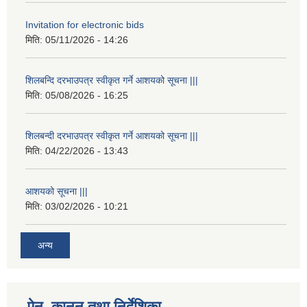
Invitation for electronic bids
मिति:
05/11/2026 - 14:26
शिलबन्दि दरभाउपत्र स्वीकृत गर्ने आशयको सूचना |||
मिति:
05/08/2026 - 16:25
शिलबन्दी दरभाउपत्र स्वीकृत गर्ने आशयको सूचना |||
मिति:
04/22/2026 - 13:43
आशयको सूचना |||
मिति:
03/02/2026 - 10:21
अन्य
ऐन, कानुन तथा निर्देशिका