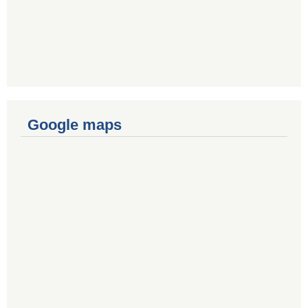
Google maps