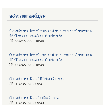
बजेट तथा कार्यक्रम
बोदेबरसाईन नगरपालिकाको असार ८ गते सम्पन भएको १५ ‍‍‍औ नगरसभाबाट
बिनियोजित आ.ब. २०८३/०८४ को बार्षिक बजेट
मिति:
06/24/2026 - 18:38
बोदेबरसाईन नगरपालिकाको असार ८ गते सम्पन भएको १५ ‍‍‍औ नगरसभाबाट
बिनियोजित आ.ब. २०८३/०८४ को बार्षिक बजेट
मिति:
06/24/2026 - 18:38
बोदेबरसाईन नगरपालिकाको बिनियोजन ऐन २०८२
मिति:
12/23/2025 - 09:31
बोदेबरसाईन नगरपालिकाको आर्थिक ऐन २०८२
मिति:
12/23/2025 - 09:30