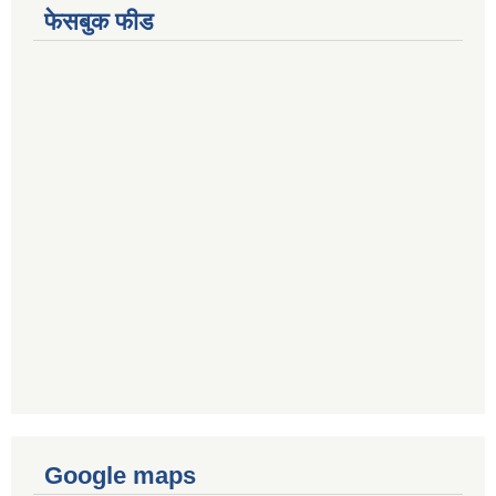
फेसबुक फीड
Google maps