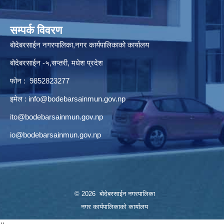
सम्पर्क विवरण
बोदेबरसाईन नगरपालिका,नगर कार्यपालिकाको कार्यालय
बोदेबरसाईन -५,सप्तरी, मधेश प्रदेश
फोन : 9852823277
इमेल :
info@bodebarsainmun.gov.np
ito@bodebarsainmun.gov.np
io@bodebarsainmun.gov.np
© 2026 बोदेबरसाईन नगरपालिका
नगर कार्यपालिकाको कार्यालय