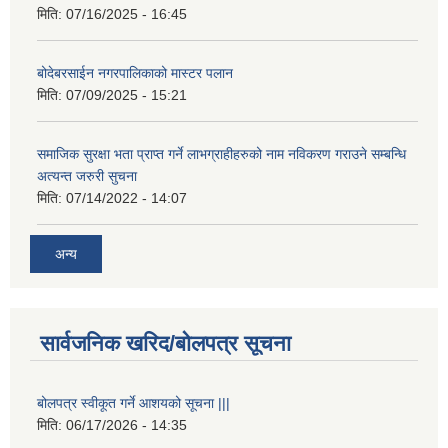
मिति:
07/16/2025 - 16:45
बोदेबरसाईन नगरपालिकाको मास्टर पलान
मिति:
07/09/2025 - 15:21
समाजिक सुरक्षा भता प्राप्त गर्ने लाभग्राहीहरुको नाम नविकरण गराउने सम्बन्धि
अत्यन्त जरुरी सुचना
मिति:
07/14/2022 - 14:07
अन्य
सार्वजनिक खरिद/बोलपत्र सूचना
बोलपत्र स्वीकूत गर्ने आशयको सूचना |||
मिति:
06/17/2026 - 14:35