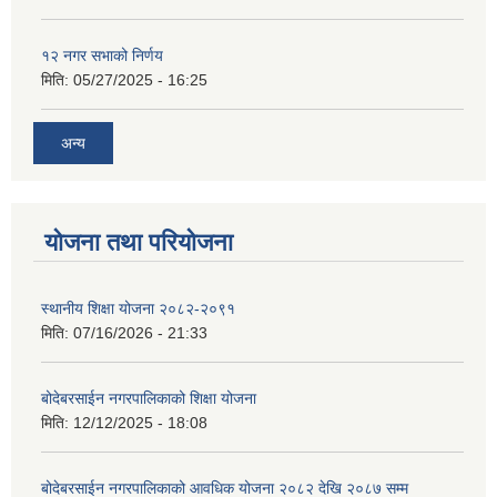
१२ नगर सभाको निर्णय
मिति:
05/27/2025 - 16:25
अन्य
योजना तथा परियोजना
स्थानीय शिक्षा योजना २०८२-२०९१
मिति:
07/16/2026 - 21:33
बोदेबरसाईन नगरपालिकाको शिक्षा योजना
मिति:
12/12/2025 - 18:08
बोदेबरसाईन नगरपालिकाको आवधिक योजना २०८२ देखि २०८७ सम्म