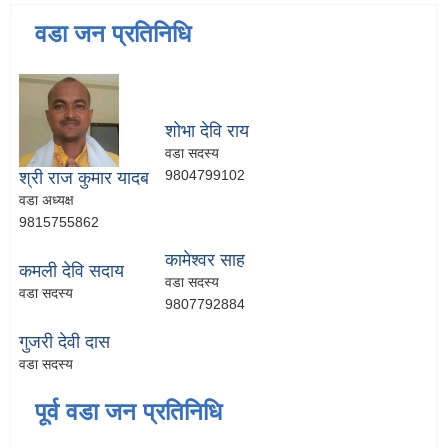
वडा जन प्रतिनिधि
शोभा देवि राय
वडा सदस्य
9804799102
श्री राज कुमार यादब
वडा अध्यक्ष
9815755862
कामेश्वर साह
कमली देवि सदाय
वडा सदस्य
वडा सदस्य
9807792884
गुजरी देवी दास
वडा सदस्य
पूर्व वडा जन प्रतिनिधि