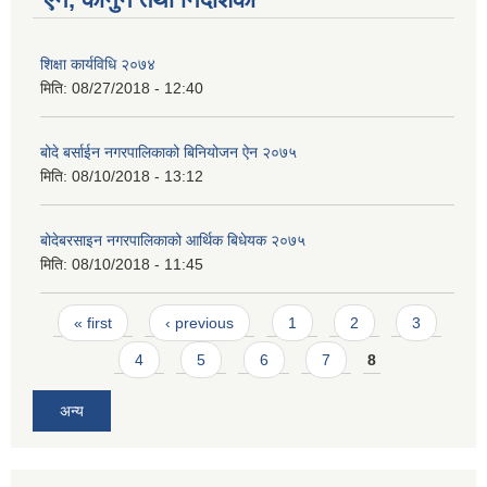
शिक्षा कार्यविधि २०७४
मिति:
08/27/2018 - 12:40
बोदे बर्साईन नगरपालिकाको बिनियोजन ऐन २०७५
मिति:
08/10/2018 - 13:12
बोदेबरसाइन नगरपालिकाको आर्थिक बिधेयक २०७५
मिति:
08/10/2018 - 11:45
Pages
« first
‹ previous
1
2
3
4
5
6
7
8
अन्य