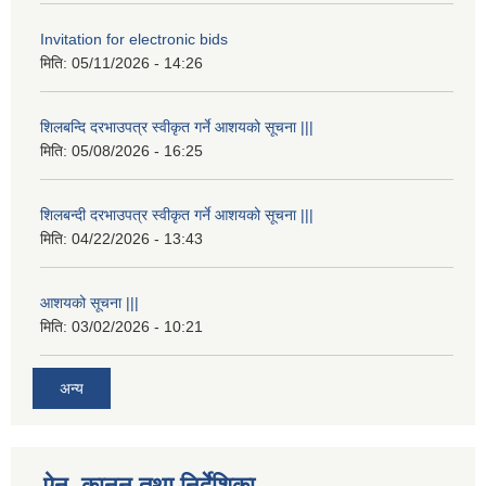
Invitation for electronic bids
मिति:
05/11/2026 - 14:26
शिलबन्दि दरभाउपत्र स्वीकृत गर्ने आशयको सूचना |||
मिति:
05/08/2026 - 16:25
शिलबन्दी दरभाउपत्र स्वीकृत गर्ने आशयको सूचना |||
मिति:
04/22/2026 - 13:43
आशयको सूचना |||
मिति:
03/02/2026 - 10:21
अन्य
ऐन, कानुन तथा निर्देशिका