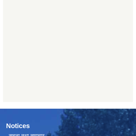
Notices
सूचना तथा समाचार