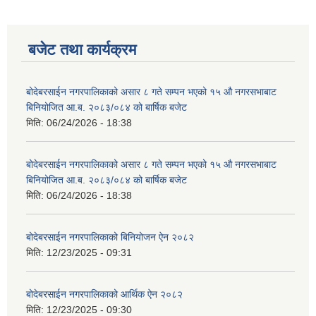
बजेट तथा कार्यक्रम
बोदेबरसाईन नगरपालिकाको असार ८ गते सम्पन भएको १५ ‍‍‍औ नगरसभाबाट
बिनियोजित आ.ब. २०८३/०८४ को बार्षिक बजेट
मिति:
06/24/2026 - 18:38
बोदेबरसाईन नगरपालिकाको असार ८ गते सम्पन भएको १५ ‍‍‍औ नगरसभाबाट
बिनियोजित आ.ब. २०८३/०८४ को बार्षिक बजेट
मिति:
06/24/2026 - 18:38
बोदेबरसाईन नगरपालिकाको बिनियोजन ऐन २०८२
मिति:
12/23/2025 - 09:31
बोदेबरसाईन नगरपालिकाको आर्थिक ऐन २०८२
मिति:
12/23/2025 - 09:30