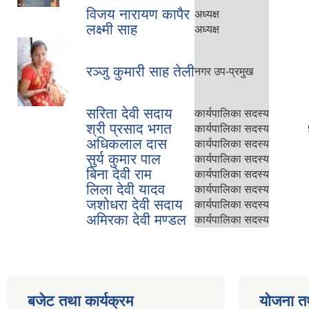
विजय नारायण कापैर
अध्यक्ष
लक्ष्मी साह
अध्यक्ष
रञ्जु कुमारी साह तेली
नगर उप-प्रमुख
सरिता देवी सदाय
कार्यपालिका सदस्य
श्री प्रसाद भगत
कार्यपालिका सदस्य
अधिकलाल दास
कार्यपालिका सदस्य
सुर्य कुमार पाल
कार्यपालिका सदस्य
बिना देवी राम
कार्यपालिका सदस्य
लिला देवी यादव
कार्यपालिका सदस्य
जशोधरा देवी सदाय
कार्यपालिका सदस्य
अमिरका देवी मण्डल
कार्यपालिका सदस्य
बजेट तथा कार्यक्रम
योजना त