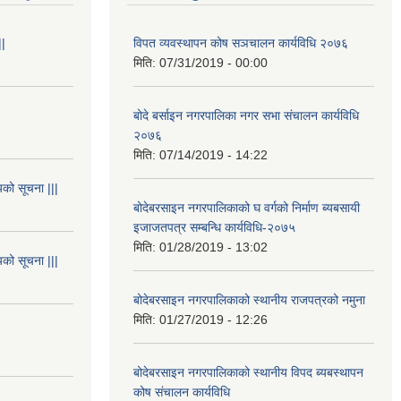
||
विपत व्यवस्थापन कोष सञचालन कार्यविधि २०७६
मिति:
07/31/2019 - 00:00
बोदे बर्साइन नगरपालिका नगर सभा संचालन कार्यविधि
२०७६
मिति:
07/14/2019 - 14:22
यको सूचना |||
बोदेबरसाइन नगरपालिकाको घ वर्गको निर्माण ब्यबसायी
इजाजतपत्र सम्बन्धि कार्यविधि-२०७५
मिति:
01/28/2019 - 13:02
यको सूचना |||
बोदेबरसाइन नगरपालिकाको स्थानीय राजपत्रको नमुना
मिति:
01/27/2019 - 12:26
बोदेबरसाइन नगरपालिकाको स्थानीय विपद ब्यबस्थापन
कोष संचालन कार्यविधि