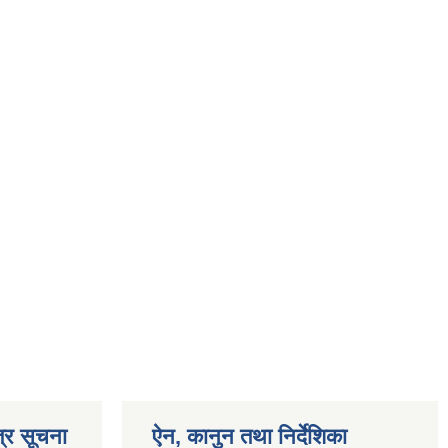
्र सूचना
ऐन, कानुन तथा निर्देशिका