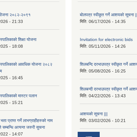
षा योजना २०८२-२०९१
बोलपत्र स्वीकूत गर्ने आशयको सूचना |
2026 - 21:33
मिति:
06/17/2026 - 14:35
रपालिकाको शिक्षा योजना
Invitation for electronic bids
2025 - 18:08
मिति:
05/11/2026 - 14:26
नगरपालिकाको आवधिक योजना २०८२
शिलबन्दि दरभाउपत्र स्वीकृत गर्ने आश
्म
मिति:
05/08/2026 - 16:25
2025 - 16:45
शिलबन्दी दरभाउपत्र स्वीकृत गर्ने आश
रपालिकाको मास्टर पलान
मिति:
04/22/2026 - 13:43
2025 - 15:21
आशयको सूचना |||
भता प्राप्त गर्ने लाभग्राहीहरुको नाम
मिति:
03/02/2026 - 10:21
सम्बन्धि अत्यन्त जरुरी सुचना
2022 - 14:07