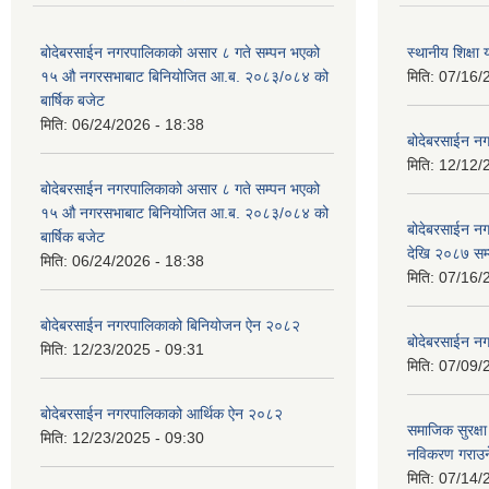
बोदेबरसाईन नगरपालिकाको असार ८ गते सम्पन भएको
स्थानीय शिक्
१५ ‍‍‍औ नगरसभाबाट बिनियोजित आ.ब. २०८३/०८४ को
मिति:
07/16/
बार्षिक बजेट
मिति:
06/24/2026 - 18:38
बोदेबरसाईन नग
मिति:
12/12/
बोदेबरसाईन नगरपालिकाको असार ८ गते सम्पन भएको
१५ ‍‍‍औ नगरसभाबाट बिनियोजित आ.ब. २०८३/०८४ को
बोदेबरसाईन 
बार्षिक बजेट
देखि २०८७ सम
मिति:
06/24/2026 - 18:38
मिति:
07/16/
बोदेबरसाईन नगरपालिकाको बिनियोजन ऐन २०८२
बोदेबरसाईन नग
मिति:
12/23/2025 - 09:31
मिति:
07/09/
बोदेबरसाईन नगरपालिकाको आर्थिक ऐन २०८२
समाजिक सुरक्षा 
मिति:
12/23/2025 - 09:30
नविकरण गराउने 
मिति:
07/14/