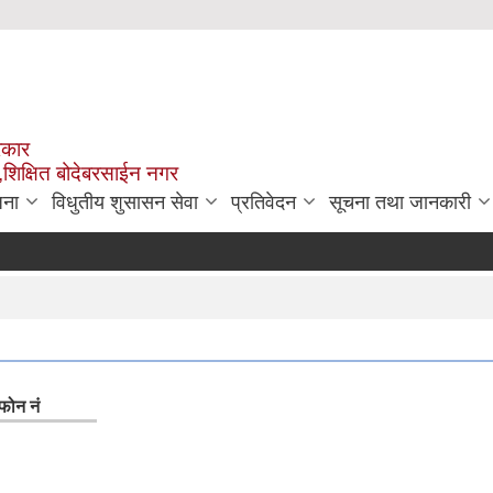
रकार
,शिक्षित बोदेबरसाईन नगर
जना
विधुतीय शुसासन सेवा
प्रतिवेदन
सूचना तथा जानकारी
फोन नं