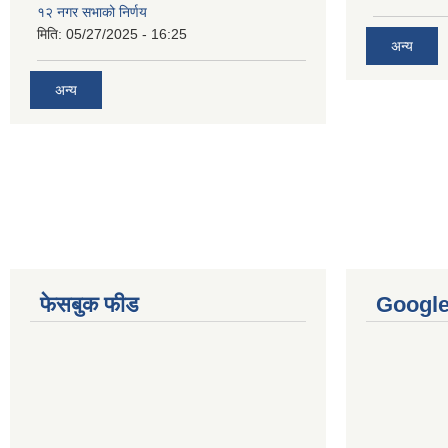
१२ नगर सभाको निर्णय
मिति:
05/27/2025 - 16:25
अन्य
अन्य
फेसबुक फीड
Googl