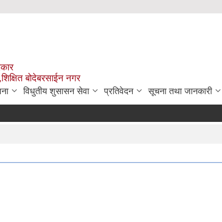
रकार
,शिक्षित बोदेबरसाईन नगर
जना
विधुतीय शुसासन सेवा
प्रतिवेदन
सूचना तथा जानकारी