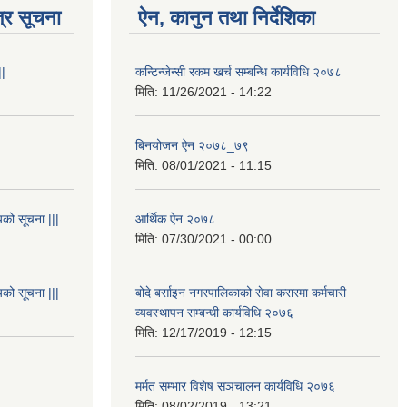
्र सूचना
ऐन, कानुन तथा निर्देशिका
||
कन्टिन्जेन्सी रकम खर्च सम्बन्धि कार्यविधि २०७८
मिति:
11/26/2021 - 14:22
बिनयोजन ऐन २०७८_७९
मिति:
08/01/2021 - 11:15
यको सूचना |||
आर्थिक ऐन २०७८
मिति:
07/30/2021 - 00:00
यको सूचना |||
बोदे बर्साइन नगरपालिकाको सेवा करारमा कर्मचारी
व्यवस्थापन सम्बन्धी कार्यविधि २०७६
मिति:
12/17/2019 - 12:15
मर्मत सम्भार विशेष सञचालन कार्यविधि २०७६
मिति:
08/02/2019 - 13:21