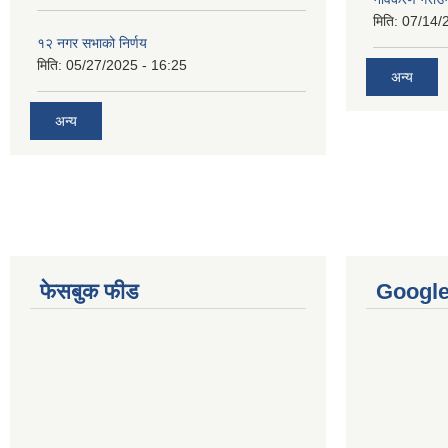
मिति:
07/14/
१२ नगर सभाको निर्णय
मिति:
05/27/2025 - 16:25
अन्य
अन्य
फेसबुक फीड
Googl