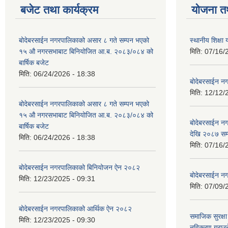
बजेट तथा कार्यक्रम
योजना त
बोदेबरसाईन नगरपालिकाको असार ८ गते सम्पन भएको
स्थानीय शिक्
१५ ‍‍‍औ नगरसभाबाट बिनियोजित आ.ब. २०८३/०८४ को
मिति:
07/16/
बार्षिक बजेट
मिति:
06/24/2026 - 18:38
बोदेबरसाईन नग
मिति:
12/12/
बोदेबरसाईन नगरपालिकाको असार ८ गते सम्पन भएको
१५ ‍‍‍औ नगरसभाबाट बिनियोजित आ.ब. २०८३/०८४ को
बोदेबरसाईन 
बार्षिक बजेट
देखि २०८७ सम
मिति:
06/24/2026 - 18:38
मिति:
07/16/
बोदेबरसाईन नगरपालिकाको बिनियोजन ऐन २०८२
बोदेबरसाईन नग
मिति:
12/23/2025 - 09:31
मिति:
07/09/
बोदेबरसाईन नगरपालिकाको आर्थिक ऐन २०८२
समाजिक सुरक्षा 
मिति:
12/23/2025 - 09:30
नविकरण गराउने 