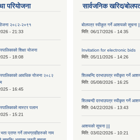
था परियोजना
सार्वजनिक खरिद/बोलपत
षा योजना २०८२-२०९१
बोलपत्र स्वीकूत गर्ने आशयको सूचना |
2026 - 21:33
मिति:
06/17/2026 - 14:35
रपालिकाको शिक्षा योजना
Invitation for electronic bids
2025 - 18:08
मिति:
05/11/2026 - 14:26
नगरपालिकाको आवधिक योजना २०८२
शिलबन्दि दरभाउपत्र स्वीकृत गर्ने आश
्म
मिति:
05/08/2026 - 16:25
2025 - 16:45
शिलबन्दी दरभाउपत्र स्वीकृत गर्ने आश
रपालिकाको मास्टर पलान
मिति:
04/22/2026 - 13:43
2025 - 15:21
आशयको सूचना |||
भता प्राप्त गर्ने लाभग्राहीहरुको नाम
मिति:
03/02/2026 - 10:21
सम्बन्धि अत्यन्त जरुरी सुचना