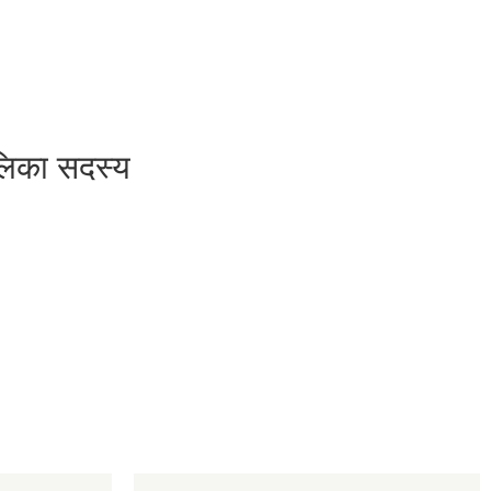
ालिका सदस्य