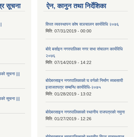
्र सूचना
ऐन, कानुन तथा निर्देशिका
||
विपत व्यवस्थापन कोष सञचालन कार्यविधि २०७६
मिति:
07/31/2019 - 00:00
बोदे बर्साइन नगरपालिका नगर सभा संचालन कार्यविधि
२०७६
मिति:
07/14/2019 - 14:22
यको सूचना |||
बोदेबरसाइन नगरपालिकाको घ वर्गको निर्माण ब्यबसायी
इजाजतपत्र सम्बन्धि कार्यविधि-२०७५
मिति:
01/28/2019 - 13:02
यको सूचना |||
बोदेबरसाइन नगरपालिकाको स्थानीय राजपत्रको नमुना
मिति:
01/27/2019 - 12:26
बोदेबरसाइन नगरपालिकाको स्थानीय विपद ब्यबस्थापन