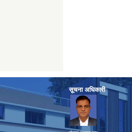
सूचना अधिकारी