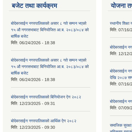
बजेट तथा कार्यक्रम
योजना त
बोदेबरसाईन नगरपालिकाको असार ८ गते सम्पन भएको
स्थानीय शिक्
१५ ‍‍‍औ नगरसभाबाट बिनियोजित आ.ब. २०८३/०८४ को
मिति:
07/16/
बार्षिक बजेट
मिति:
06/24/2026 - 18:38
बोदेबरसाईन नग
मिति:
12/12/
बोदेबरसाईन नगरपालिकाको असार ८ गते सम्पन भएको
१५ ‍‍‍औ नगरसभाबाट बिनियोजित आ.ब. २०८३/०८४ को
बोदेबरसाईन 
बार्षिक बजेट
देखि २०८७ सम
मिति:
06/24/2026 - 18:38
मिति:
07/16/
बोदेबरसाईन नगरपालिकाको बिनियोजन ऐन २०८२
बोदेबरसाईन नग
मिति:
12/23/2025 - 09:31
मिति:
07/09/
बोदेबरसाईन नगरपालिकाको आर्थिक ऐन २०८२
समाजिक सुरक्षा 
मिति:
12/23/2025 - 09:30
नविकरण गराउने 