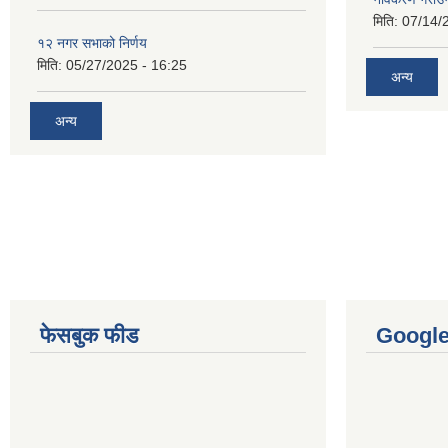
मिति:
07/14/
१२ नगर सभाको निर्णय
मिति:
05/27/2025 - 16:25
अन्य
अन्य
फेसबुक फीड
Googl