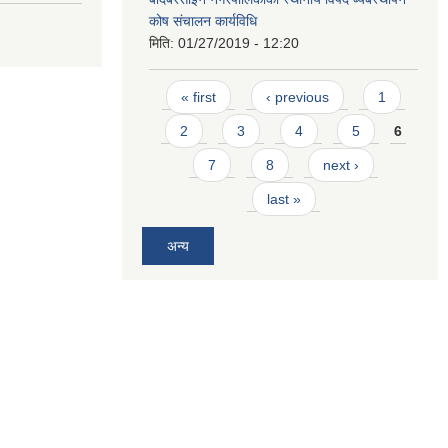
कोष संचालन कार्यविधि
मिति:
01/27/2019 - 12:20
Pages
« first
‹ previous
1
2
3
4
5
6
7
8
next ›
last »
अन्य