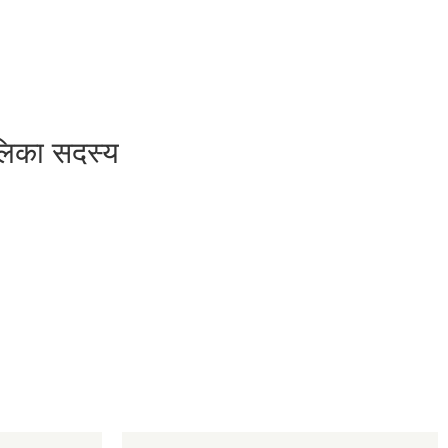
ालिका सदस्य