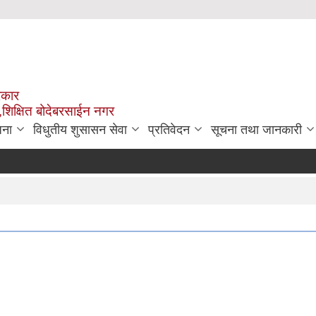
रकार
,शिक्षित बोदेबरसाईन नगर
जना
विधुतीय शुसासन सेवा
प्रतिवेदन
सूचना तथा जानकारी