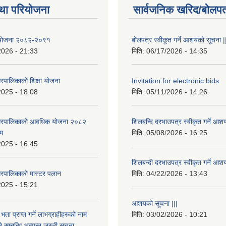
था परियोजना
सार्वजनिक खरिद/बोलपत
षा योजना २०८२-२०९१
बोलपत्र स्वीकूत गर्ने आशयको सूचना |
2026 - 21:33
मिति:
06/17/2026 - 14:35
रपालिकाको शिक्षा योजना
Invitation for electronic bids
2025 - 18:08
मिति:
05/11/2026 - 14:26
नगरपालिकाको आवधिक योजना २०८२
शिलबन्दि दरभाउपत्र स्वीकृत गर्ने आश
्म
मिति:
05/08/2026 - 16:25
2025 - 16:45
शिलबन्दी दरभाउपत्र स्वीकृत गर्ने आश
रपालिकाको मास्टर पलान
मिति:
04/22/2026 - 13:43
2025 - 15:21
आशयको सूचना |||
भता प्राप्त गर्ने लाभग्राहीहरुको नाम
मिति:
03/02/2026 - 10:21
सम्बन्धि अत्यन्त जरुरी सुचना