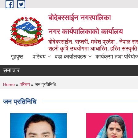
Skip to main content
बोदेबरसाईन नगरपालिका
नगर कार्यपालिकाको कार्यालय
बोदेबरसाईन, सप्तरी, मधेश प्रदेश , नेपाल स
शहरी कृषि उधयोगमा आधारित, हरित संस्कृति
गृहपृष्ठ
परिचय
वडा कार्यालयहरु
कार्यक्रम तथा परियो
समाचार
You are here
Home
»
परिचय
» जन प्रतिनिधि
जन प्रतिनिधि