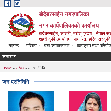
Skip to main content
बोदेबरसाईन नगरपालिका
नगर कार्यपालिकाको कार्यालय
बोदेबरसाईन, सप्तरी, मधेश प्रदेश , नेपाल स
शहरी कृषि उधयोगमा आधारित, हरित संस्कृति
गृहपृष्ठ
परिचय
वडा कार्यालयहरु
कार्यक्रम तथा परियो
समाचार
You are here
Home
»
परिचय
» जन प्रतिनिधि
जन प्रतिनिधि