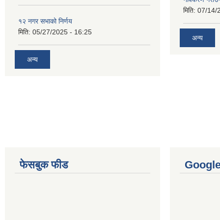
मिति:
07/14/
१२ नगर सभाको निर्णय
मिति:
05/27/2025 - 16:25
अन्य
अन्य
फेसबुक फीड
Googl