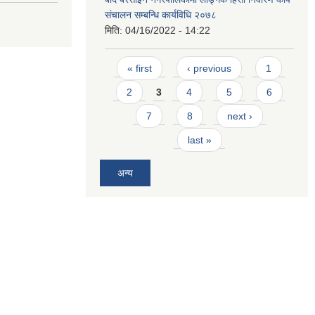
संचालन सम्बन्धि कार्यविधि २०७८
मिति:
04/16/2022 - 14:22
Pages
« first
‹ previous
1
2
3
4
5
6
7
8
next ›
last »
अन्य