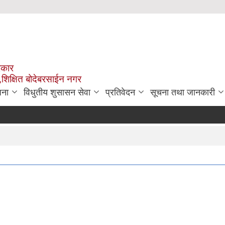
रकार
,शिक्षित बोदेबरसाईन नगर
जना
विधुतीय शुसासन सेवा
प्रतिवेदन
सूचना तथा जानकारी