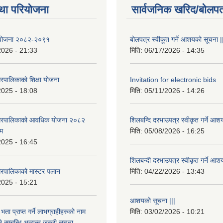
था परियोजना
सार्वजनिक खरिद/बोलपत
षा योजना २०८२-२०९१
बोलपत्र स्वीकूत गर्ने आशयको सूचना |
2026 - 21:33
मिति:
06/17/2026 - 14:35
रपालिकाको शिक्षा योजना
Invitation for electronic bids
2025 - 18:08
मिति:
05/11/2026 - 14:26
नगरपालिकाको आवधिक योजना २०८२
शिलबन्दि दरभाउपत्र स्वीकृत गर्ने आश
्म
मिति:
05/08/2026 - 16:25
2025 - 16:45
शिलबन्दी दरभाउपत्र स्वीकृत गर्ने आश
रपालिकाको मास्टर पलान
मिति:
04/22/2026 - 13:43
2025 - 15:21
आशयको सूचना |||
भता प्राप्त गर्ने लाभग्राहीहरुको नाम
मिति:
03/02/2026 - 10:21
सम्बन्धि अत्यन्त जरुरी सुचना