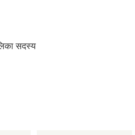
ालिका सदस्य