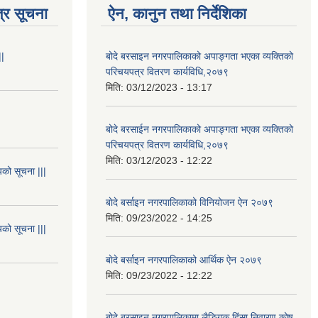
्र सूचना
ऐन, कानुन तथा निर्देशिका
||
बोदे बरसाइन नगरपालिकाको अपाङ्गता भएका व्यक्तिको
परिचयपत्र वितरण कार्यविधि,२०७९
मिति:
03/12/2023 - 13:17
बोदे बरसाईन नगरपालिकाको अपाङ्गता भएका व्यक्तिको
परिचयपत्र वितरण कार्यविधि,२०७९
मिति:
03/12/2023 - 12:22
यको सूचना |||
बाेदे बर्साइन नगरपालिकाको विनियोजन ऐन २०७९
मिति:
09/23/2022 - 14:25
यको सूचना |||
बाेदे बर्साइन नगरपालिकाको आर्थिक ऐन २०७९
मिति:
09/23/2022 - 12:22
बोदे बरसाइन नगरपालिकामा लैङ्गिक हिंसा निवारण कोष