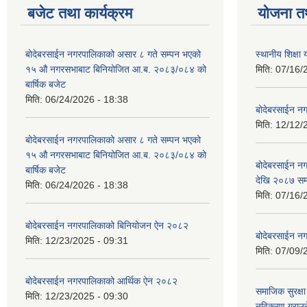
बजेट तथा कार्यक्रम
योजना त
बोदेबरसाईन नगरपालिकाको असार ८ गते सम्पन भएको
स्थानीय शिक्
१५ ‍‍‍औ नगरसभाबाट बिनियोजित आ.ब. २०८३/०८४ को
मिति:
07/16/
बार्षिक बजेट
मिति:
06/24/2026 - 18:38
बोदेबरसाईन नग
मिति:
12/12/
बोदेबरसाईन नगरपालिकाको असार ८ गते सम्पन भएको
१५ ‍‍‍औ नगरसभाबाट बिनियोजित आ.ब. २०८३/०८४ को
बोदेबरसाईन 
बार्षिक बजेट
देखि २०८७ सम
मिति:
06/24/2026 - 18:38
मिति:
07/16/
बोदेबरसाईन नगरपालिकाको बिनियोजन ऐन २०८२
बोदेबरसाईन नग
मिति:
12/23/2025 - 09:31
मिति:
07/09/
बोदेबरसाईन नगरपालिकाको आर्थिक ऐन २०८२
समाजिक सुरक्षा 
मिति:
12/23/2025 - 09:30
नविकरण गराउने 