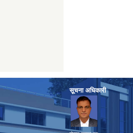
सूचना अधिकारी