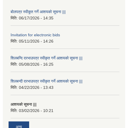
बोलपत्र स्वीकूत गर्ने आशयको सूचना |||
मिति:
06/17/2026 - 14:35
Invitation for electronic bids
मिति:
05/11/2026 - 14:26
शिलबन्दि दरभाउपत्र स्वीकृत गर्ने आशयको सूचना |||
मिति:
05/08/2026 - 16:25
शिलबन्दी दरभाउपत्र स्वीकृत गर्ने आशयको सूचना |||
मिति:
04/22/2026 - 13:43
आशयको सूचना |||
मिति:
03/02/2026 - 10:21
अन्य