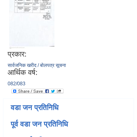
प्रकार:
सार्वजनिक खरीद / बोलपत्र सूचना
आर्थिक वर्ष:
082/083
वडा जन प्रतिनिधि
पूर्व वडा जन प्रतिनिधि