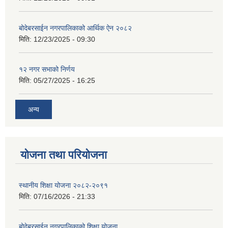
बोदेबरसाईन नगरपालिकाको आर्थिक ऐन २०८२
मिति:
12/23/2025 - 09:30
१२ नगर सभाको निर्णय
मिति:
05/27/2025 - 16:25
अन्य
योजना तथा परियोजना
स्थानीय शिक्षा योजना २०८२-२०९१
मिति:
07/16/2026 - 21:33
बोदेबरसाईन नगरपालिकाको शिक्षा योजना