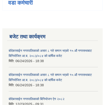
वडा कर्मचारी
बजेट तथा कार्यक्रम
बोदेबरसाईन नगरपालिकाको असार ८ गते सम्पन भएको १५ ‍‍‍औ नगरसभाबाट
बिनियोजित आ.ब. २०८३/०८४ को बार्षिक बजेट
मिति:
06/24/2026 - 18:38
बोदेबरसाईन नगरपालिकाको असार ८ गते सम्पन भएको १५ ‍‍‍औ नगरसभाबाट
बिनियोजित आ.ब. २०८३/०८४ को बार्षिक बजेट
मिति:
06/24/2026 - 18:38
बोदेबरसाईन नगरपालिकाको बिनियोजन ऐन २०८२
मिति:
12/23/2025 - 09:31