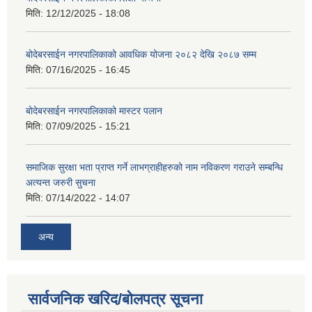
मिति:
12/12/2025 - 18:08
बोदेबरसाईन नगरपालिकाको आवधिक योजना २०८२ देखि २०८७ सम्म
मिति:
07/16/2025 - 16:45
बोदेबरसाईन नगरपालिकाको मास्टर पलान
मिति:
07/09/2025 - 15:21
समाजिक सुरक्षा भता प्राप्त गर्ने लाभग्राहीहरुको नाम नविकरण गराउने सम्बन्धि
अत्यन्त जरुरी सुचना
मिति:
07/14/2022 - 14:07
अन्य
सार्वजनिक खरिद/बोलपत्र सूचना