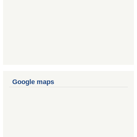
Google maps