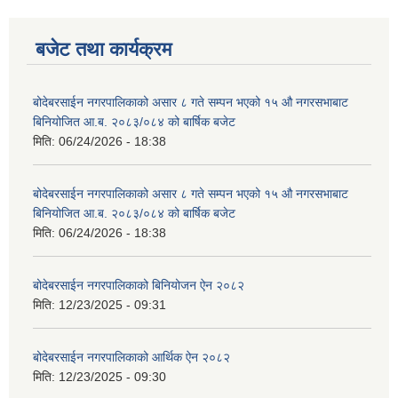
बजेट तथा कार्यक्रम
बोदेबरसाईन नगरपालिकाको असार ८ गते सम्पन भएको १५ ‍‍‍औ नगरसभाबाट
बिनियोजित आ.ब. २०८३/०८४ को बार्षिक बजेट
मिति:
06/24/2026 - 18:38
बोदेबरसाईन नगरपालिकाको असार ८ गते सम्पन भएको १५ ‍‍‍औ नगरसभाबाट
बिनियोजित आ.ब. २०८३/०८४ को बार्षिक बजेट
मिति:
06/24/2026 - 18:38
बोदेबरसाईन नगरपालिकाको बिनियोजन ऐन २०८२
मिति:
12/23/2025 - 09:31
बोदेबरसाईन नगरपालिकाको आर्थिक ऐन २०८२
मिति:
12/23/2025 - 09:30