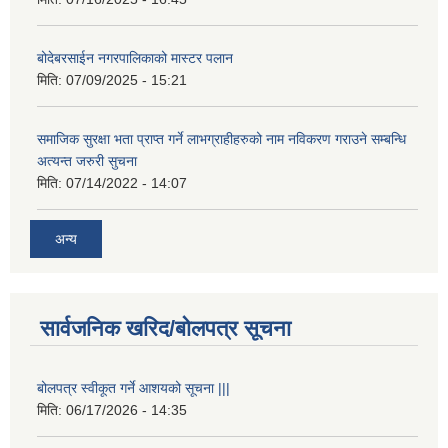
बोदेबरसाईन नगरपालिकाको मास्टर पलान
मिति:
07/09/2025 - 15:21
समाजिक सुरक्षा भता प्राप्त गर्ने लाभग्राहीहरुको नाम नविकरण गराउने सम्बन्धि
अत्यन्त जरुरी सुचना
मिति:
07/14/2022 - 14:07
अन्य
सार्वजनिक खरिद/बोलपत्र सूचना
बोलपत्र स्वीकूत गर्ने आशयको सूचना |||
मिति:
06/17/2026 - 14:35