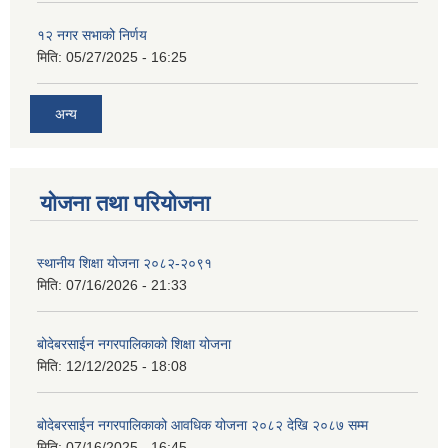
१२ नगर सभाको निर्णय
मिति:
05/27/2025 - 16:25
अन्य
योजना तथा परियोजना
स्थानीय शिक्षा योजना २०८२-२०९१
मिति:
07/16/2026 - 21:33
बोदेबरसाईन नगरपालिकाको शिक्षा योजना
मिति:
12/12/2025 - 18:08
बोदेबरसाईन नगरपालिकाको आवधिक योजना २०८२ देखि २०८७ सम्म
मिति:
07/16/2025 - 16:45