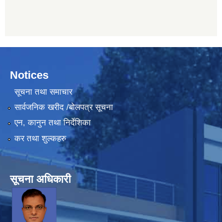
Notices
सूचना तथा समाचार
सार्वजनिक खरीद /बोलपत्र सूचना
एन, कानुन तथा निर्देशिका
कर तथा शुल्कहरु
सूचना अधिकारी