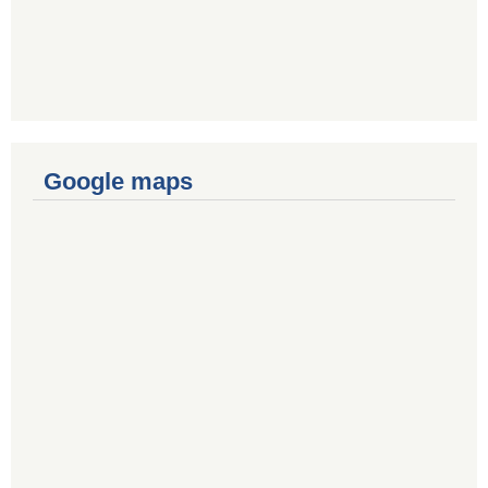
Google maps