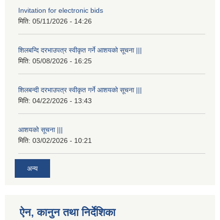
Invitation for electronic bids
मिति:
05/11/2026 - 14:26
शिलबन्दि दरभाउपत्र स्वीकृत गर्ने आशयको सूचना |||
मिति:
05/08/2026 - 16:25
शिलबन्दी दरभाउपत्र स्वीकृत गर्ने आशयको सूचना |||
मिति:
04/22/2026 - 13:43
आशयको सूचना |||
मिति:
03/02/2026 - 10:21
अन्य
ऐन, कानुन तथा निर्देशिका