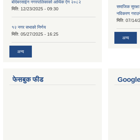
बोदेबरसाईन नगरपालिकाको आर्थिक ऐन २०८२
समाजिक सुरक्षा 
मिति:
12/23/2025 - 09:30
नविकरण गराउने 
मिति:
07/14/
१२ नगर सभाको निर्णय
मिति:
05/27/2025 - 16:25
अन्य
अन्य
फेसबुक फीड
Googl