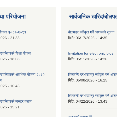
था परियोजना
सार्वजनिक खरिद/बोलपत
षा योजना २०८२-२०९१
बोलपत्र स्वीकूत गर्ने आशयको सूचना |
2026 - 21:33
मिति:
06/17/2026 - 14:35
रपालिकाको शिक्षा योजना
Invitation for electronic bids
2025 - 18:08
मिति:
05/11/2026 - 14:26
नगरपालिकाको आवधिक योजना २०८२
शिलबन्दि दरभाउपत्र स्वीकृत गर्ने आश
्म
मिति:
05/08/2026 - 16:25
2025 - 16:45
शिलबन्दी दरभाउपत्र स्वीकृत गर्ने आश
रपालिकाको मास्टर पलान
मिति:
04/22/2026 - 13:43
2025 - 15:21
आशयको सूचना |||