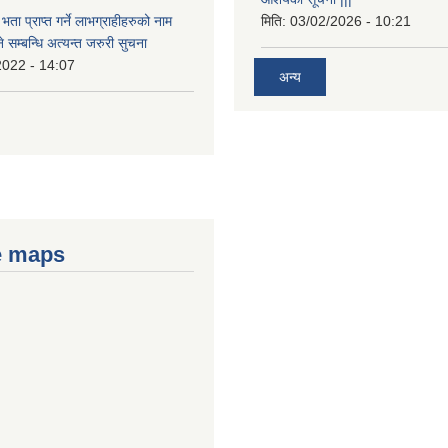
भता प्राप्त गर्ने लाभग्राहीहरुको नाम
मिति:
03/02/2026 - 10:21
सम्बन्धि अत्यन्त जरुरी सुचना
2022 - 14:07
अन्य
e maps