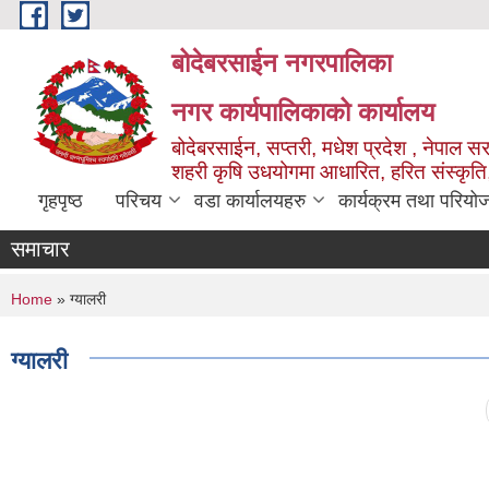
Skip to main content
बोदेबरसाईन नगरपालिका
नगर कार्यपालिकाको कार्यालय
बोदेबरसाईन, सप्तरी, मधेश प्रदेश , नेपाल स
शहरी कृषि उधयोगमा आधारित, हरित संस्कृति
गृहपृष्ठ
परिचय
वडा कार्यालयहरु
कार्यक्रम तथा परियो
समाचार
You are here
Home
» ग्यालरी
ग्यालरी
Pages