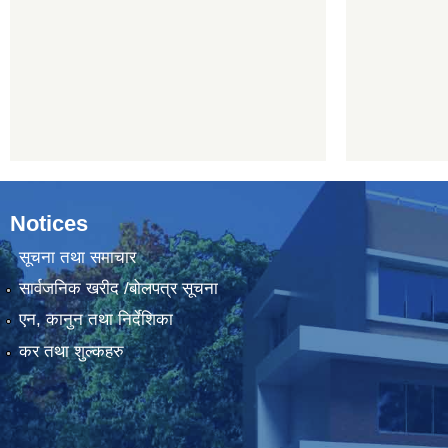
Notices
सूचना तथा समाचार
सार्वजनिक खरीद /बोलपत्र सूचना
एन, कानुन तथा निर्देशिका
कर तथा शुल्कहरु