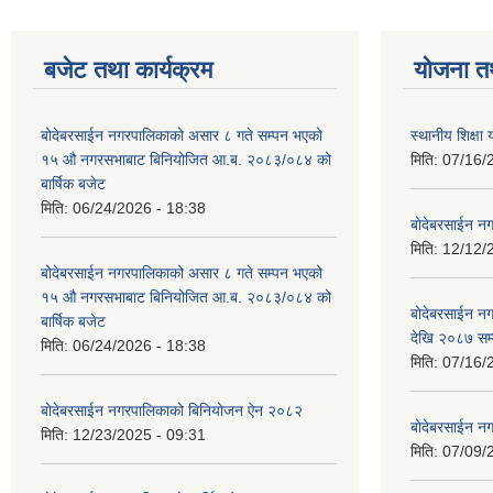
बजेट तथा कार्यक्रम
योजना त
बोदेबरसाईन नगरपालिकाको असार ८ गते सम्पन भएको
स्थानीय शिक्
१५ ‍‍‍औ नगरसभाबाट बिनियोजित आ.ब. २०८३/०८४ को
मिति:
07/16/
बार्षिक बजेट
मिति:
06/24/2026 - 18:38
बोदेबरसाईन नग
मिति:
12/12/
बोदेबरसाईन नगरपालिकाको असार ८ गते सम्पन भएको
१५ ‍‍‍औ नगरसभाबाट बिनियोजित आ.ब. २०८३/०८४ को
बोदेबरसाईन 
बार्षिक बजेट
देखि २०८७ सम
मिति:
06/24/2026 - 18:38
मिति:
07/16/
बोदेबरसाईन नगरपालिकाको बिनियोजन ऐन २०८२
बोदेबरसाईन नग
मिति:
12/23/2025 - 09:31
मिति:
07/09/