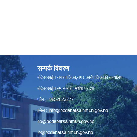
सम्पर्क विवरण
बोदेबरसाईन नगरपालिका,नगर कार्यपालिकाको कार्यालय
बोदेबरसाईन -५,सप्तरी, मधेश प्रदेश
फोन : 9852823277
इमेल :
info@bodebarsainmun.gov.np
ito@bodebarsainmun.gov.np
io@bodebarsainmun.gov.np