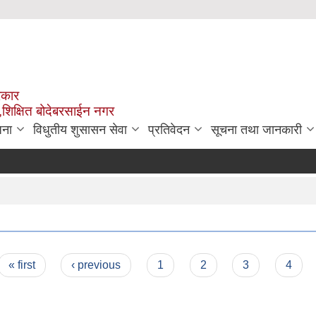
रकार
,शिक्षित बोदेबरसाईन नगर
जना
विधुतीय शुसासन सेवा
प्रतिवेदन
सूचना तथा जानकारी
« first
‹ previous
1
2
3
4